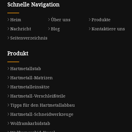
Schnelle Navigation
Heim
Über uns
Produkte
Nachricht
Blog
Kontaktiere uns
Seitenverzeichnis
Produkt
Hartmetallstab
Hartmetall-Matrizen
Hartmetalleinsätze
Hartmetall-Verschleißteile
Tipps für den Hartmetallabbau
Hartmetall-Schneidwerkzeuge
Wolframkarbidstab