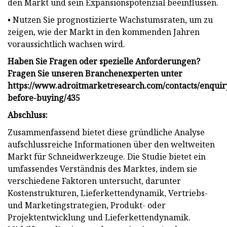
den Markt und sein Expansionspotenzial beeinflussen.
• Nutzen Sie prognostizierte Wachstumsraten, um zu
zeigen, wie der Markt in den kommenden Jahren
voraussichtlich wachsen wird.
Haben Sie Fragen oder spezielle Anforderungen?
Fragen Sie unseren Branchenexperten unter
https://www.adroitmarketresearch.com/contacts/enquir
before-buying/435
Abschluss:
Zusammenfassend bietet diese gründliche Analyse
aufschlussreiche Informationen über den weltweiten
Markt für Schneidwerkzeuge. Die Studie bietet ein
umfassendes Verständnis des Marktes, indem sie
verschiedene Faktoren untersucht, darunter
Kostenstrukturen, Lieferkettendynamik, Vertriebs-
und Marketingstrategien, Produkt- oder
Projektentwicklung und Lieferkettendynamik.