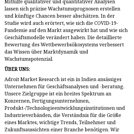
Mithilfe qualitativer und quantitativer Analysen
lassen sich präzise Wachstumsprognosen erstellen
und künftige Chancen besser abschätzen. In der
Studie wird auch erörtert, wie sich die COVID-19-
Pandemie auf den Markt ausgewirkt hat und wie sich
Geschäftsmodelle verändert haben. Die detaillierte
Bewertung des Wettbewerbsökosystems verbessert
das Wissen über Marktdynamik und
Wachstumspotenzial.
ÜBER UNS:
Adroit Market Research ist ein in Indien ansässiges
Unternehmen für Geschäftsanalysen und -beratung.
Unsere Zielgruppe ist ein breites Spektrum an
Konzernen, Fertigungsunternehmen,
Produkt-/Technologieentwicklungsinstitutionen und
Industrieverbänden, die Verständnis für die Größe
eines Marktes, wichtige Trends, Teilnehmer und
Zukunftsaussichten einer Branche benötigen. Wir