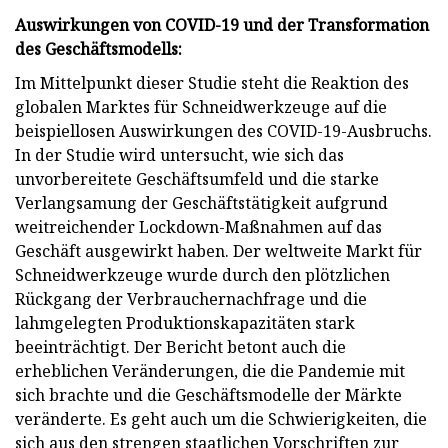
Auswirkungen von COVID-19 und der Transformation
des Geschäftsmodells:
Im Mittelpunkt dieser Studie steht die Reaktion des
globalen Marktes für Schneidwerkzeuge auf die
beispiellosen Auswirkungen des COVID-19-Ausbruchs.
In der Studie wird untersucht, wie sich das
unvorbereitete Geschäftsumfeld und die starke
Verlangsamung der Geschäftstätigkeit aufgrund
weitreichender Lockdown-Maßnahmen auf das
Geschäft ausgewirkt haben. Der weltweite Markt für
Schneidwerkzeuge wurde durch den plötzlichen
Rückgang der Verbrauchernachfrage und die
lahmgelegten Produktionskapazitäten stark
beeinträchtigt. Der Bericht betont auch die
erheblichen Veränderungen, die die Pandemie mit
sich brachte und die Geschäftsmodelle der Märkte
veränderte. Es geht auch um die Schwierigkeiten, die
sich aus den strengen staatlichen Vorschriften zur