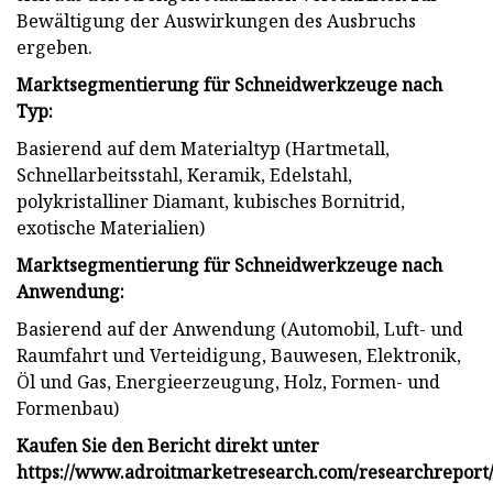
Bewältigung der Auswirkungen des Ausbruchs
ergeben.
Marktsegmentierung für Schneidwerkzeuge nach
Typ:
Basierend auf dem Materialtyp (Hartmetall,
Schnellarbeitsstahl, Keramik, Edelstahl,
polykristalliner Diamant, kubisches Bornitrid,
exotische Materialien)
Marktsegmentierung für Schneidwerkzeuge nach
Anwendung:
Basierend auf der Anwendung (Automobil, Luft- und
Raumfahrt und Verteidigung, Bauwesen, Elektronik,
Öl und Gas, Energieerzeugung, Holz, Formen- und
Formenbau)
Kaufen Sie den Bericht direkt unter
https://www.adroitmarketresearch.com/researchreport