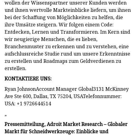
wollen der Wissenspartner unserer Kunden werden
und ihnen wertvolle Markteinblicke liefern, um ihnen
bei der Schaffung von Möglichkeiten zu helfen, die
ihre Umsätze steigern. Wir folgen einem Code:
Entdecken, Lernen und Transformieren. Im Kern sind
wir neugierige Menschen, die es lieben,
Branchenmuster zu erkennen und zu verstehen, eine
aufschlussreiche Studie rund um unsere Erkenntnisse
zu erstellen und Roadmaps zum Geldverdienen zu
erstellen.
KONTAKTIERE UNS:
Ryan JohnsonAccount Manager Global3131 McKinney
Ave Ste 600, Dallas, TX 75204, USATelefonnummer:
USA: +1 9726644514
„
Pressemitteilung, Adroit Market Research – Globaler
Markt für Schneidwerkzeuge: Einblicke und