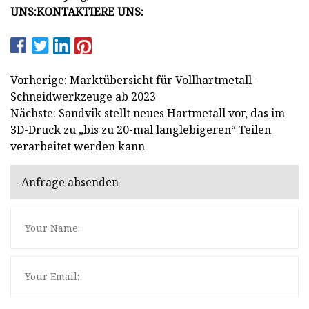
UNS:
KONTAKTIERE UNS:
Vorherige: Marktübersicht für Vollhartmetall-
Schneidwerkzeuge ab 2023
Nächste: Sandvik stellt neues Hartmetall vor, das im
3D-Druck zu „bis zu 20-mal langlebigeren“ Teilen
verarbeitet werden kann
Anfrage absenden