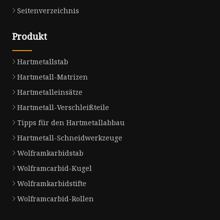
Seitenverzeichnis
Produkt
Hartmetallstab
Hartmetall-Matrizen
Hartmetalleinsätze
Hartmetall-Verschleißteile
Tipps für den Hartmetallabbau
Hartmetall-Schneidwerkzeuge
Wolframkarbidstab
Wolframcarbid-Kugel
Wolframkarbidstifte
Wolframcarbid-Rollen