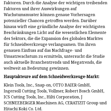
Faktoren. Durch die Analyse der wichtigen treibenden
Faktoren und ihrer Auswirkungen auf
Wachstumsmuster können genaue Vorhersagen
potenzieller Chancen getroffen werden. Darüber
hinaus wirft eine gründliche Analyse der wichtigsten
Beschränkungen Licht auf die wesentlichen Elemente
des Sektors, die die Expansion des globalen Marktes
für Schneidwerkzeuge verlangsamen. Um ihren
genauen Einfluss auf das Nachfrage- und
Umsatzwachstum zu ermitteln, untersucht die Studie
auch aktuelle Branchentrends und Megatrends, die
weltweit an Bedeutung gewinnen.
Hauptakteure auf dem Schneidwerkzeuge-Markt:
Klein Tools, Inc., Snap-on, OTTO BAIER GmbH,
Ingersoll Cutting Tools, Vollmer, Robert Bosch GmbH,
ICS Cutting Tools, Inc., Hilti Corporation, J
SCHNEEBERGER Maschinen AG, CERATIZIT Group und
Hitachi Koki Co. Ltd.