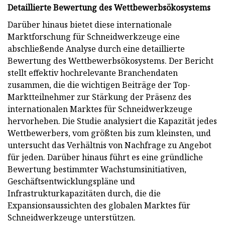
Detaillierte Bewertung des Wettbewerbsökosystems
Darüber hinaus bietet diese internationale
Marktforschung für Schneidwerkzeuge eine
abschließende Analyse durch eine detaillierte
Bewertung des Wettbewerbsökosystems. Der Bericht
stellt effektiv hochrelevante Branchendaten
zusammen, die die wichtigen Beiträge der Top-
Marktteilnehmer zur Stärkung der Präsenz des
internationalen Marktes für Schneidwerkzeuge
hervorheben. Die Studie analysiert die Kapazität jedes
Wettbewerbers, vom größten bis zum kleinsten, und
untersucht das Verhältnis von Nachfrage zu Angebot
für jeden. Darüber hinaus führt es eine gründliche
Bewertung bestimmter Wachstumsinitiativen,
Geschäftsentwicklungspläne und
Infrastrukturkapazitäten durch, die die
Expansionsaussichten des globalen Marktes für
Schneidwerkzeuge unterstützen.