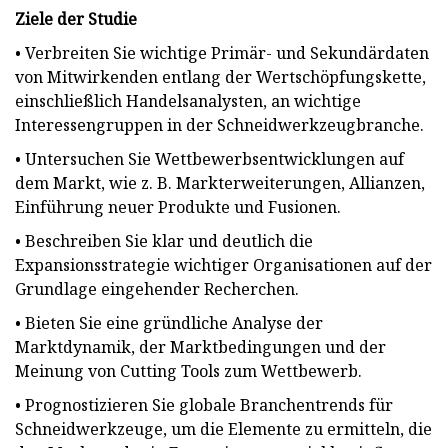
Ziele der Studie
• Verbreiten Sie wichtige Primär- und Sekundärdaten
von Mitwirkenden entlang der Wertschöpfungskette,
einschließlich Handelsanalysten, an wichtige
Interessengruppen in der Schneidwerkzeugbranche.
• Untersuchen Sie Wettbewerbsentwicklungen auf
dem Markt, wie z. B. Markterweiterungen, Allianzen,
Einführung neuer Produkte und Fusionen.
• Beschreiben Sie klar und deutlich die
Expansionsstrategie wichtiger Organisationen auf der
Grundlage eingehender Recherchen.
• Bieten Sie eine gründliche Analyse der
Marktdynamik, der Marktbedingungen und der
Meinung von Cutting Tools zum Wettbewerb.
• Prognostizieren Sie globale Branchentrends für
Schneidwerkzeuge, um die Elemente zu ermitteln, die