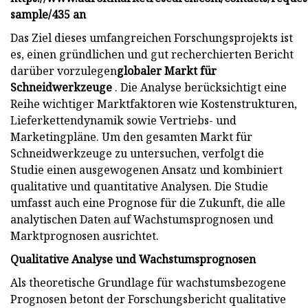
sample/435 an
Das Ziel dieses umfangreichen Forschungsprojekts ist
es, einen gründlichen und gut recherchierten Bericht
darüber vorzulegen
globaler Markt für
Schneidwerkzeuge
. Die Analyse berücksichtigt eine
Reihe wichtiger Marktfaktoren wie Kostenstrukturen,
Lieferkettendynamik sowie Vertriebs- und
Marketingpläne. Um den gesamten Markt für
Schneidwerkzeuge zu untersuchen, verfolgt die
Studie einen ausgewogenen Ansatz und kombiniert
qualitative und quantitative Analysen. Die Studie
umfasst auch eine Prognose für die Zukunft, die alle
analytischen Daten auf Wachstumsprognosen und
Marktprognosen ausrichtet.
Qualitative Analyse und Wachstumsprognosen
Als theoretische Grundlage für wachstumsbezogene
Prognosen betont der Forschungsbericht qualitative