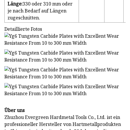
Länge:
330 oder 310 mm oder
je nach Bedarf auf Längen
zugeschnitten.
Detaillierte Fotos
Über uns
Zhuzhou Evergreen Hardmetal Tools Co., Ltd. ist ein
professioneller Hersteller von Hartmetallprodukten