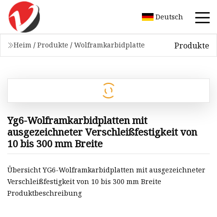
Deutsch
Produkte
Heim
/
Produkte
/
Wolframkarbidplatte
Yg6-Wolframkarbidplatten mit
ausgezeichneter Verschleißfestigkeit von
10 bis 300 mm Breite
Übersicht YG6-Wolframkarbidplatten mit ausgezeichneter
Verschleißfestigkeit von 10 bis 300 mm Breite
Produktbeschreibung