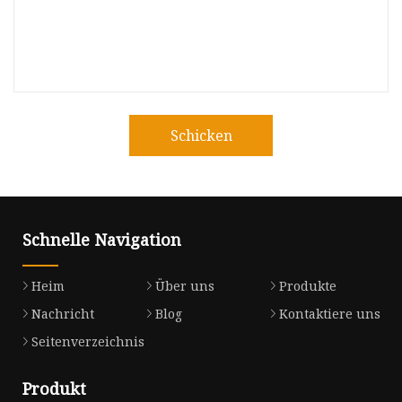
Schicken
Schnelle Navigation
Heim
Über uns
Produkte
Nachricht
Blog
Kontaktiere uns
Seitenverzeichnis
Produkt