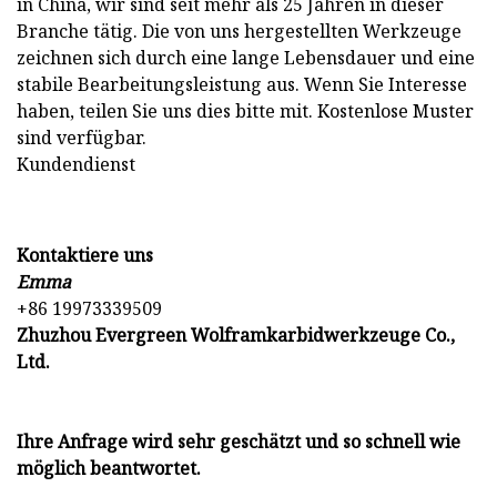
in China, wir sind seit mehr als 25 Jahren in dieser
Branche tätig. Die von uns hergestellten Werkzeuge
zeichnen sich durch eine lange Lebensdauer und eine
stabile Bearbeitungsleistung aus. Wenn Sie Interesse
haben, teilen Sie uns dies bitte mit. Kostenlose Muster
sind verfügbar.
Kundendienst
Kontaktiere uns
Emma
+86 19973339509
Zhuzhou Evergreen Wolframkarbidwerkzeuge Co.,
Ltd.
Ihre Anfrage wird sehr geschätzt und so schnell wie
möglich beantwortet.