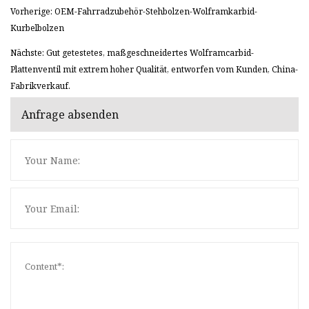
Vorherige: OEM-Fahrradzubehör-Stehbolzen-Wolframkarbid-
Kurbelbolzen
Nächste: Gut getestetes, maßgeschneidertes Wolframcarbid-
Plattenventil mit extrem hoher Qualität, entworfen vom Kunden, China-
Fabrikverkauf.
Anfrage absenden