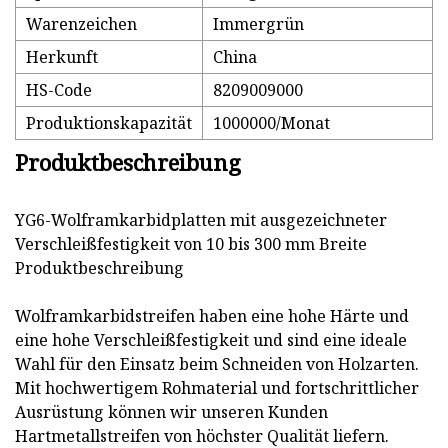
Warenzeichen
Immergrün
Herkunft
China
HS-Code
8209009000
Produktionskapazität
1000000/Monat
Produktbeschreibung
YG6-Wolframkarbidplatten mit ausgezeichneter
Verschleißfestigkeit von 10 bis 300 mm Breite
Produktbeschreibung
Wolframkarbidstreifen haben eine hohe Härte und
eine hohe Verschleißfestigkeit und sind eine ideale
Wahl für den Einsatz beim Schneiden von Holzarten.
Mit hochwertigem Rohmaterial und fortschrittlicher
Ausrüstung können wir unseren Kunden
Hartmetallstreifen von höchster Qualität liefern.