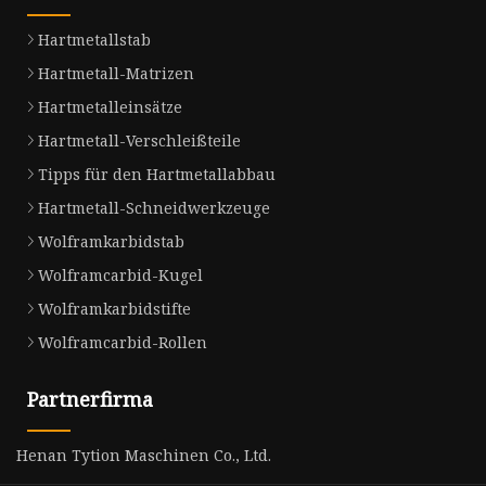
Hartmetallstab
Hartmetall-Matrizen
Hartmetalleinsätze
Hartmetall-Verschleißteile
Tipps für den Hartmetallabbau
Hartmetall-Schneidwerkzeuge
Wolframkarbidstab
Wolframcarbid-Kugel
Wolframkarbidstifte
Wolframcarbid-Rollen
Partnerfirma
Henan Tytion Maschinen Co., Ltd.