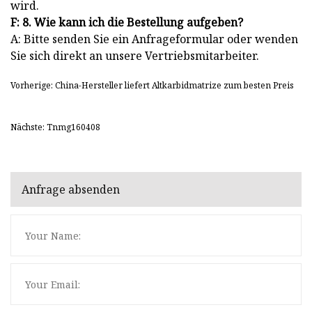
wird.
F: 8. Wie kann ich die Bestellung aufgeben?
A: Bitte senden Sie ein Anfrageformular oder wenden
Sie sich direkt an unsere Vertriebsmitarbeiter.
Vorherige: China-Hersteller liefert Altkarbidmatrize zum besten Preis
Nächste: Tnmg160408
Anfrage absenden