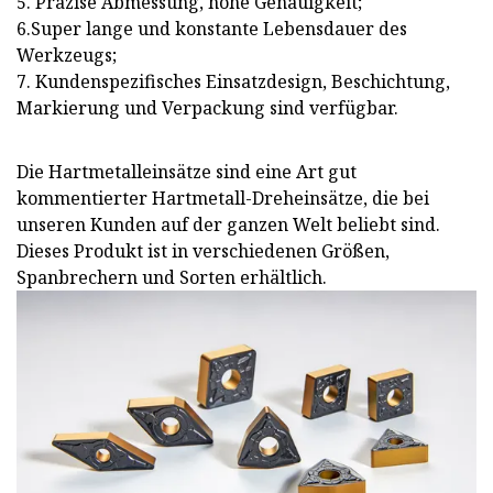
5. Präzise Abmessung, hohe Genauigkeit;
6.Super lange und konstante Lebensdauer des
Werkzeugs;
7. Kundenspezifisches Einsatzdesign, Beschichtung,
Markierung und Verpackung sind verfügbar.
Die Hartmetalleinsätze sind eine Art gut
kommentierter Hartmetall-Dreheinsätze, die bei
unseren Kunden auf der ganzen Welt beliebt sind.
Dieses Produkt ist in verschiedenen Größen,
Spanbrechern und Sorten erhältlich.