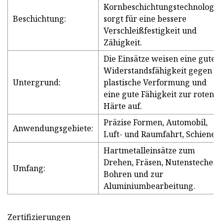
Kornbeschichtungstechnologie
Beschichtung:
sorgt für eine bessere
Verschleißfestigkeit und
Zähigkeit.
Die Einsätze weisen eine gute
Widerstandsfähigkeit gegen
Untergrund:
plastische Verformung und
eine gute Fähigkeit zur roten
Härte auf.
Präzise Formen, Automobil,
Anwendungsgebiete:
Luft- und Raumfahrt, Schiene.
Hartmetalleinsätze zum
Drehen, Fräsen, Nutenstechen,
Umfang:
Bohren und zur
Aluminiumbearbeitung.
Zertifizierungen