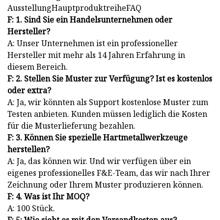
AusstellungHauptproduktreiheFAQ
F: 1. Sind Sie ein Handelsunternehmen oder
Hersteller?
A: Unser Unternehmen ist ein professioneller
Hersteller mit mehr als 14 Jahren Erfahrung in
diesem Bereich.
F: 2. Stellen Sie Muster zur Verfügung? Ist es kostenlos
oder extra?
A: Ja, wir könnten als Support kostenlose Muster zum
Testen anbieten. Kunden müssen lediglich die Kosten
für die Musterlieferung bezahlen.
F: 3. Können Sie spezielle Hartmetallwerkzeuge
herstellen?
A: Ja, das können wir. Und wir verfügen über ein
eigenes professionelles F&E-Team, das wir nach Ihrer
Zeichnung oder Ihrem Muster produzieren können.
F: 4. Was ist Ihr MOQ?
A: 100 Stück.