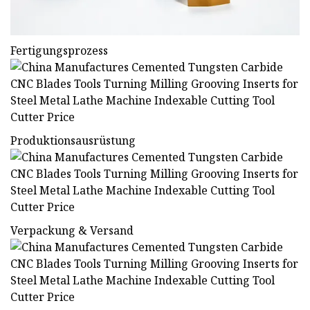
Fertigungsprozess
Produktionsausrüstung
Verpackung & Versand