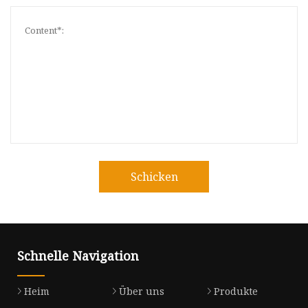
Schicken
Schnelle Navigation
Heim
Über uns
Produkte