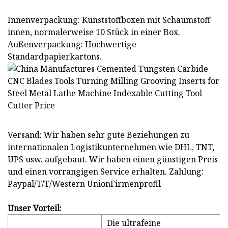
Innenverpackung: Kunststoffboxen mit Schaumstoff
innen, normalerweise 10 Stück in einer Box.
Außenverpackung: Hochwertige
Standardpapierkartons.
Versand: Wir haben sehr gute Beziehungen zu
internationalen Logistikunternehmen wie DHL, TNT,
UPS usw. aufgebaut. Wir haben einen günstigen Preis
und einen vorrangigen Service erhalten. Zahlung:
Paypal/T/T/Western UnionFirmenprofil
Unser Vorteil:
Die ultrafeine