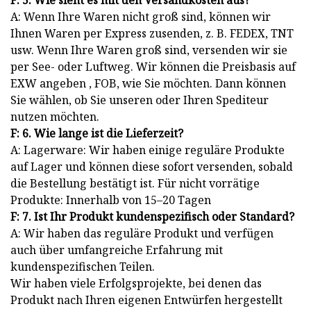
F: 5: Wie sieht es mit den Versandkosten aus?
A: Wenn Ihre Waren nicht groß sind, können wir
Ihnen Waren per Express zusenden, z. B. FEDEX, TNT
usw. Wenn Ihre Waren groß sind, versenden wir sie
per See- oder Luftweg. Wir können die Preisbasis auf
EXW angeben , FOB, wie Sie möchten. Dann können
Sie wählen, ob Sie unseren oder Ihren Spediteur
nutzen möchten.
F: 6. Wie lange ist die Lieferzeit?
A: Lagerware: Wir haben einige reguläre Produkte
auf Lager und können diese sofort versenden, sobald
die Bestellung bestätigt ist. Für nicht vorrätige
Produkte: Innerhalb von 15–20 Tagen
F: 7. Ist Ihr Produkt kundenspezifisch oder Standard?
A: Wir haben das reguläre Produkt und verfügen
auch über umfangreiche Erfahrung mit
kundenspezifischen Teilen.
Wir haben viele Erfolgsprojekte, bei denen das
Produkt nach Ihren eigenen Entwürfen hergestellt