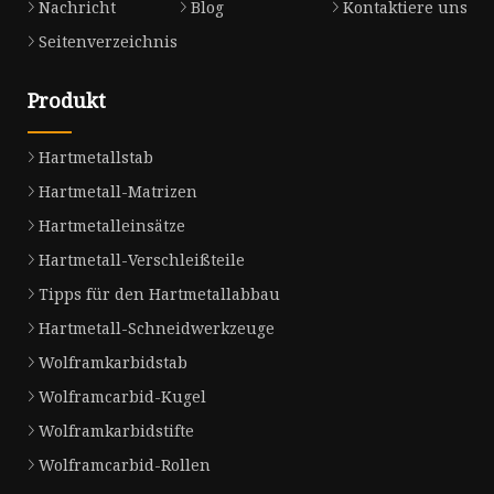
Nachricht
Blog
Kontaktiere uns
Seitenverzeichnis
Produkt
Hartmetallstab
Hartmetall-Matrizen
Hartmetalleinsätze
Hartmetall-Verschleißteile
Tipps für den Hartmetallabbau
Hartmetall-Schneidwerkzeuge
Wolframkarbidstab
Wolframcarbid-Kugel
Wolframkarbidstifte
Wolframcarbid-Rollen