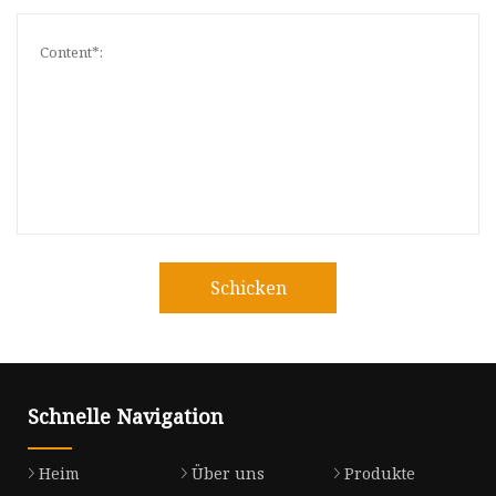
Schicken
Schnelle Navigation
Heim
Über uns
Produkte