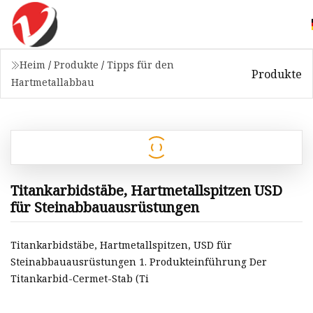
Heim
/
Produkte
/
Tipps für den
Produkte
Hartmetallabbau
Titankarbidstäbe, Hartmetallspitzen USD
für Steinabbauausrüstungen
Titankarbidstäbe, Hartmetallspitzen, USD für
Steinabbauausrüstungen 1. Produkteinführung Der
Titankarbid-Cermet-Stab (Ti