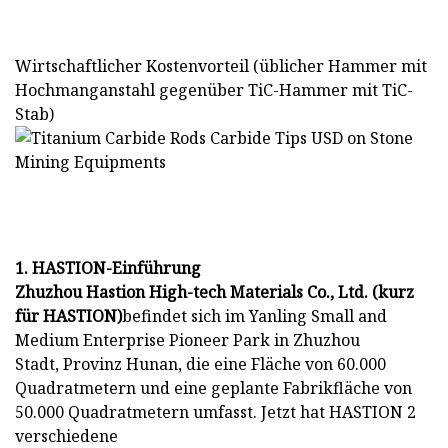
Wirtschaftlicher Kostenvorteil (üblicher Hammer mit
Hochmanganstahl gegenüber TiC-Hammer mit TiC-
Stab)
1. HASTION-Einführung
Zhuzhou Hastion High-tech Materials Co., Ltd. (kurz
für HASTION)
befindet sich im Yanling Small and
Medium Enterprise Pioneer Park in Zhuzhou
Stadt, Provinz Hunan, die eine Fläche von 60.000
Quadratmetern und eine geplante Fabrikfläche von
50.000 Quadratmetern umfasst. Jetzt hat HASTION 2
verschiedene