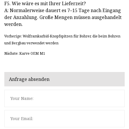
F5. Wie wäre es mit Ihrer Lieferzeit?
A: Normalerweise dauert es 7–15 Tage nach Eingang
der Anzahlung. Große Mengen müssen ausgehandelt
werden.
Vorherige: Wolframkarbid-Knopfspitzen für Bohrer, die beim Bohren
und Bergbau verwendet werden
Nächste: Karve OEM M1
Anfrage absenden