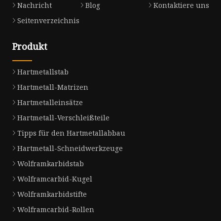
Nachricht
Blog
Kontaktiere uns
Seitenverzeichnis
Produkt
Hartmetallstab
Hartmetall-Matrizen
Hartmetalleinsätze
Hartmetall-Verschleißteile
Tipps für den Hartmetallabbau
Hartmetall-Schneidwerkzeuge
Wolframkarbidstab
Wolframcarbid-Kugel
Wolframkarbidstifte
Wolframcarbid-Rollen