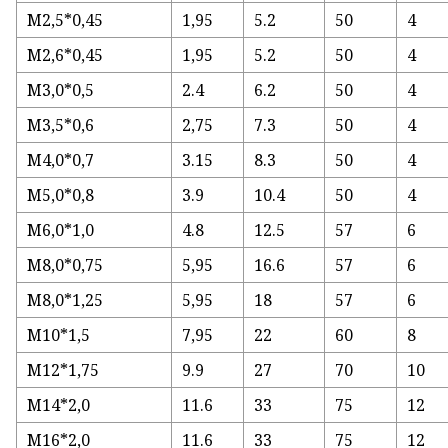
M2,5*0,45
1,95
5.2
50
4
M2,6*0,45
1,95
5.2
50
4
M3,0*0,5
2.4
6.2
50
4
M3,5*0,6
2,75
7.3
50
4
M4,0*0,7
3.15
8.3
50
4
M5,0*0,8
3.9
10.4
50
4
M6,0*1,0
4.8
12.5
57
6
M8,0*0,75
5,95
16.6
57
6
M8,0*1,25
5,95
18
57
6
M10*1,5
7,95
22
60
8
M12*1,75
9.9
27
70
10
M14*2,0
11.6
33
75
12
M16*2,0
11.6
33
75
12