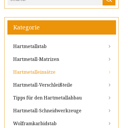
Kategorie
Hartmetallstab
Hartmetall-Matrizen
Hartmetalleinsätze
Hartmetall-Verschleißteile
Tipps für den Hartmetallabbau
Hartmetall-Schneidwerkzeuge
Wolframkarbidstab