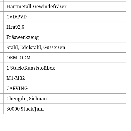
Hartmetall-Gewindefräser
CVD/PVD
Hra92,6
Fräswerkzeug
Stahl, Edelstahl, Gusseisen
OEM, ODM
1 Stück/Kunststoffbox
M1-M32
CARVING
Chengdu, Sichuan
50000 Stück/Jahr