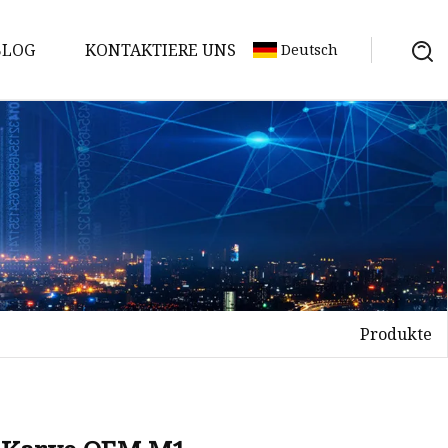
BLOG
KONTAKTIERE UNS
Deutsch
Produkte