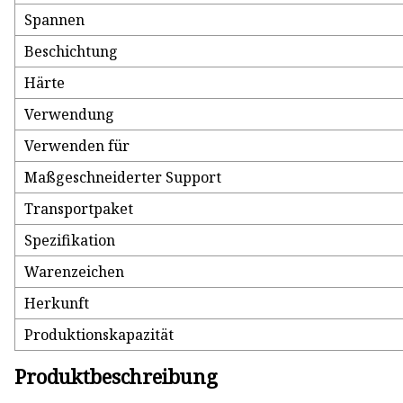
Spannen
Beschichtung
Härte
Verwendung
Verwenden für
Maßgeschneiderter Support
Transportpaket
Spezifikation
Warenzeichen
Herkunft
Produktionskapazität
Produktbeschreibung