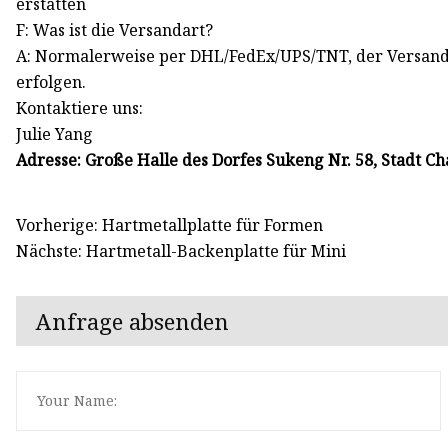
erstatten
F: Was ist die Versandart?
A: Normalerweise per DHL/FedEx/UPS/TNT, der Versan
erfolgen.
Kontaktiere uns:
Julie Yang
Adresse: Große Halle des Dorfes Sukeng Nr. 58, Stadt 
Vorherige: Hartmetallplatte für Formen
Nächste: Hartmetall-Backenplatte für Mini
Anfrage absenden