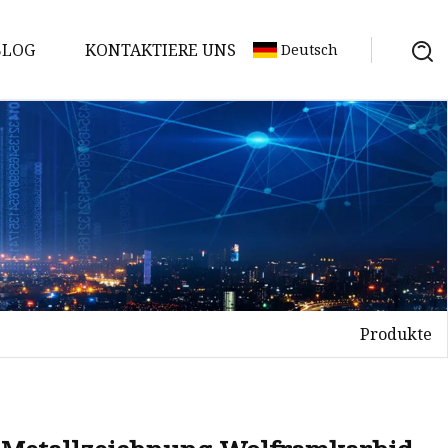
BLOG
KONTAKTIERE UNS
Deutsch
Produkte