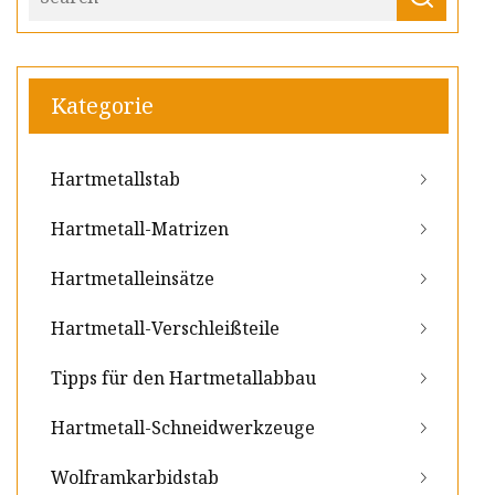
Kategorie
Hartmetallstab
Hartmetall-Matrizen
Hartmetalleinsätze
Hartmetall-Verschleißteile
Tipps für den Hartmetallabbau
Hartmetall-Schneidwerkzeuge
Wolframkarbidstab