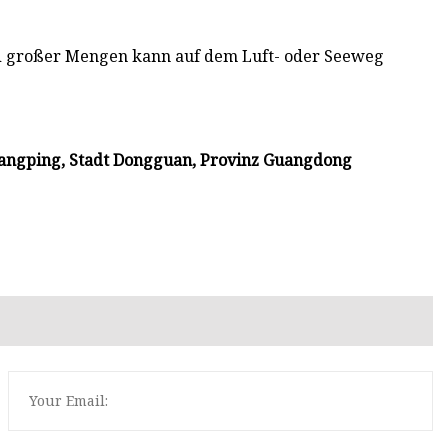
d großer Mengen kann auf dem Luft- oder Seeweg
Changping, Stadt Dongguan, Provinz Guangdong