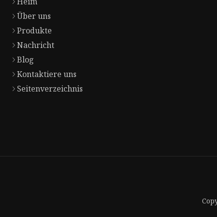
Heim
Über uns
Produkte
Nachricht
Blog
Kontaktiere uns
Seitenverzeichnis
Copy