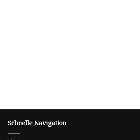
Schnelle Navigation