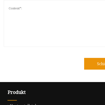
Sch
Produkt