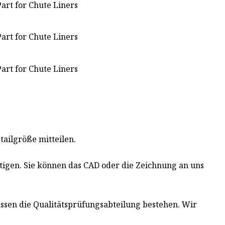
tailgröße mitteilen.
igen. Sie können das CAD oder die Zeichnung an uns
sen die Qualitätsprüfungsabteilung bestehen. Wir