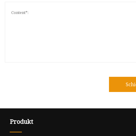
Sch
Produkt