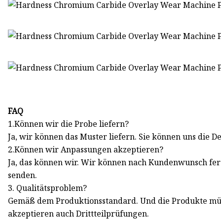
FAQ
1.Können wir die Probe liefern?
Ja, wir können das Muster liefern. Sie können uns die De
2.Können wir Anpassungen akzeptieren?
Ja, das können wir. Wir können nach Kundenwunsch fert
senden.
3. Qualitätsproblem?
Gemäß dem Produktionsstandard. Und die Produkte müs
akzeptieren auch Drittteilprüfungen.