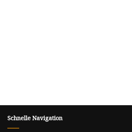
Schnelle Navigation