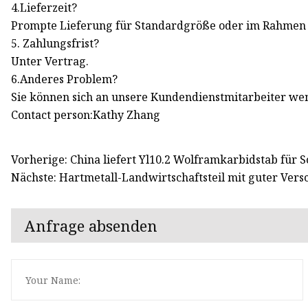
4.Lieferzeit?
Prompte Lieferung für Standardgröße oder im Rahmen 
5. Zahlungsfrist?
Unter Vertrag.
6.Anderes Problem?
Sie können sich an unsere Kundendienstmitarbeiter we
Contact person:Kathy Zhang
Vorherige: China liefert Yl10.2 Wolframkarbidstab für
Nächste: Hartmetall-Landwirtschaftsteil mit guter Versc
Anfrage absenden