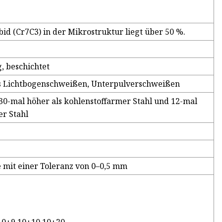
id (Cr7C3) in der Mikrostruktur liegt über 50 %.
, beschichtet
es Lichtbogenschweißen, Unterpulverschweißen
 30-mal höher als kohlenstoffarmer Stahl und 12-mal
r Stahl
 mit einer Toleranz von 0–0,5 mm