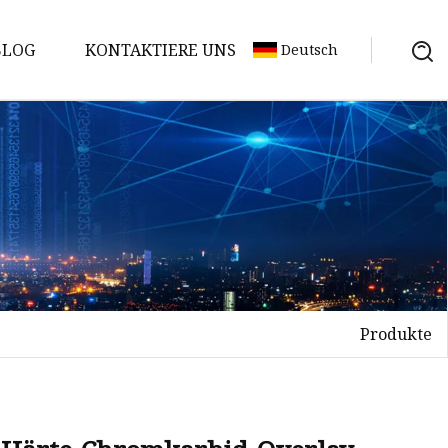
BLOG
KONTAKTIERE UNS
Deutsch
Produkte