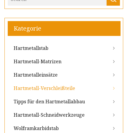
Kategorie
Hartmetallstab
Hartmetall-Matrizen
Hartmetalleinsätze
Hartmetall-Verschleißteile
Tipps für den Hartmetallabbau
Hartmetall-Schneidwerkzeuge
Wolframkarbidstab