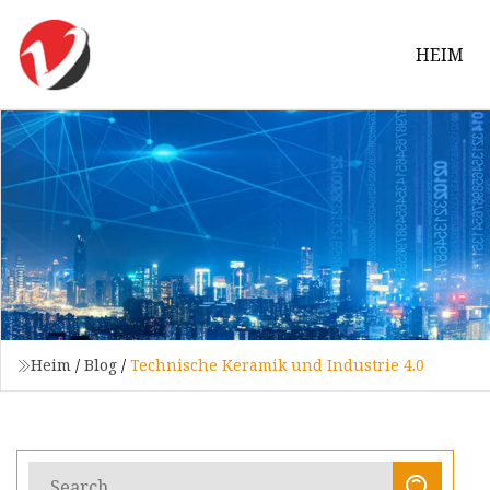
HEIM
Heim
/
Blog
/
Technische Keramik und Industrie 4.0