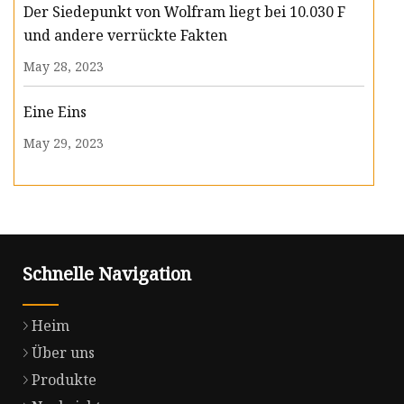
Der Siedepunkt von Wolfram liegt bei 10.030 F
und andere verrückte Fakten
May 28, 2023
Eine Eins
May 29, 2023
Schnelle Navigation
Heim
Über uns
Produkte