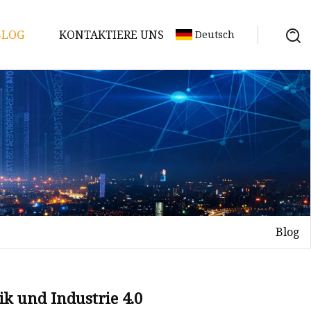
BLOG
KONTAKTIERE UNS
Deutsch
Blog
k und Industrie 4.0