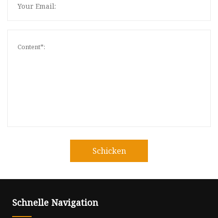
Schicken
Schnelle Navigation