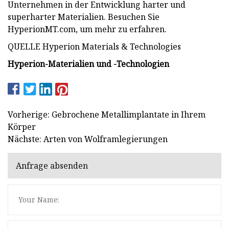
Unternehmen in der Entwicklung harter und
superharter Materialien. Besuchen Sie
HyperionMT.com, um mehr zu erfahren.
QUELLE Hyperion Materials & Technologies
Hyperion-Materialien und -Technologien
Vorherige: Gebrochene Metallimplantate in Ihrem
Körper
Nächste: Arten von Wolframlegierungen
Anfrage absenden