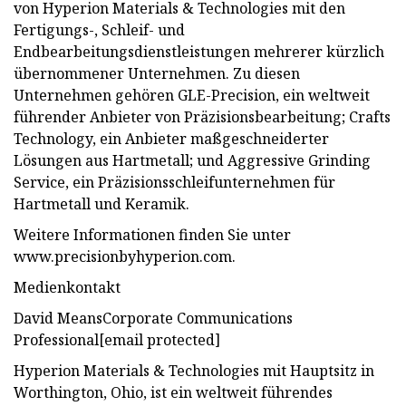
von Hyperion Materials & Technologies mit den
Fertigungs-, Schleif- und
Endbearbeitungsdienstleistungen mehrerer kürzlich
übernommener Unternehmen. Zu diesen
Unternehmen gehören GLE-Precision, ein weltweit
führender Anbieter von Präzisionsbearbeitung; Crafts
Technology, ein Anbieter maßgeschneiderter
Lösungen aus Hartmetall; und Aggressive Grinding
Service, ein Präzisionsschleifunternehmen für
Hartmetall und Keramik.
Weitere Informationen finden Sie unter
www.precisionbyhyperion.com.
Medienkontakt
David MeansCorporate Communications
Professional[email protected]
Hyperion Materials & Technologies mit Hauptsitz in
Worthington, Ohio, ist ein weltweit führendes