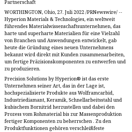
Partnerschaft
WORTHINGTON, Ohio, 27. Juli 2022 /PRNewswire/ --
Hyperion Materials & Technologies, ein weltweit
führendes Materialwissenschaftsunternehmen, das
harte und superharte Materialien für eine Vielzahl
von Branchen und Anwendungen entwickelt, gab
heute die Gründung eines neuen Unternehmens
bekannt wird direkt mit Kunden zusammenarbeiten,
um fertige Präzisionskomponenten zu entwerfen und
zu produzieren.
Precision Solutions by Hyperion® ist das erste
Unternehmen seiner Art, das in der Lage ist,
hochspezialisierte Produkte aus Wolframcarbid,
Industriediamant, Keramik, Schnellarbeitsstahl und
kubischem Bornitrid herzustellen und dabei den
Prozess vom Rohmaterial bis zur Massenproduktion
fertiger Komponenten zu beherrschen . Zu den
Produktfunktionen gehören verschleißfeste