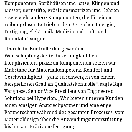
Komponenten, Sprühdüsen und -sitze, Klingen und
Messer, Kernstifte, Präzisionsmatrizen und -lehren
sowie viele andere Komponenten, die für einen
reibungslosen Betrieb in den Bereichen Energie,
Fertigung, Elektronik, Medizin und Luft- und
Raumfahrt sorgen.
„Durch die Kontrolle der gesamten
Wertschöpfungskette dieser unglaublich
komplizierten, präzisen Komponenten setzen wir
Maßstäbe für Materialkompetenz, Komfort und
Geschwindigkeit – ganz zu schweigen von einem
beispiellosen Grad an Qualitätskontrolle“, sagte Biju
Varghese, Senior Vice President von Engineered
Solutions bei Hyperion. „Wir bieten unseren Kunden
einen einzigen Ansprechpartner und eine enge
Partnerschaft während des gesamten Prozesses, vom
Materialdesign über die Anwendungsunterstützung
bis hin zur Präzisionsfertigung.“