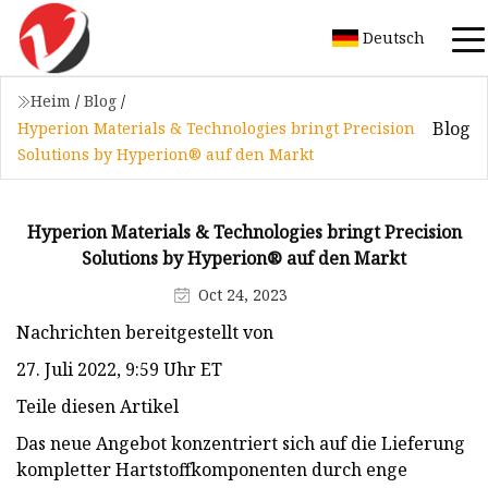
Deutsch
Heim
/
Blog
/
Blog
Hyperion Materials & Technologies bringt Precision
Solutions by Hyperion® auf den Markt
Hyperion Materials & Technologies bringt Precision
Solutions by Hyperion® auf den Markt
Oct 24, 2023
Nachrichten bereitgestellt von
27. Juli 2022, 9:59 Uhr ET
Teile diesen Artikel
Das neue Angebot konzentriert sich auf die Lieferung
kompletter Hartstoffkomponenten durch enge