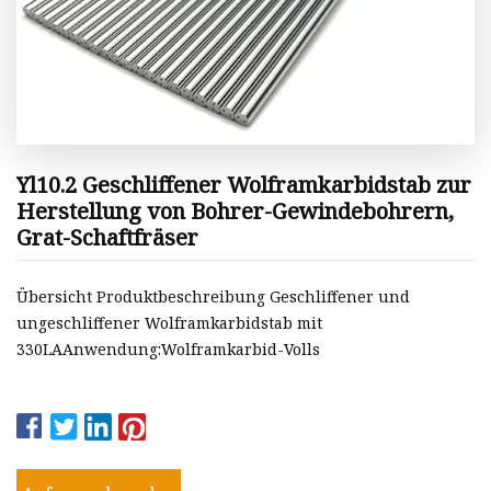
Yl10.2 Geschliffener Wolframkarbidstab zur
Herstellung von Bohrer-Gewindebohrern,
Grat-Schaftfräser
Übersicht Produktbeschreibung Geschliffener und
ungeschliffener Wolframkarbidstab mit
330LAAnwendung:Wolframkarbid-Volls