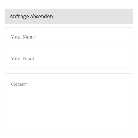
Anfrage absenden