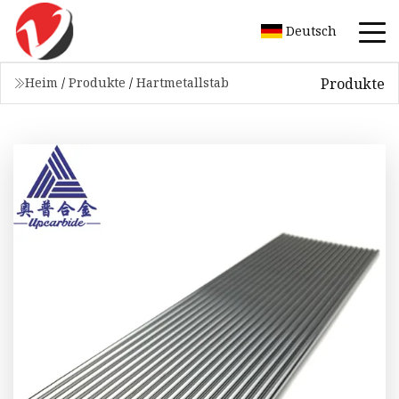
Deutsch
Produkte
Heim
/
Produkte
/
Hartmetallstab