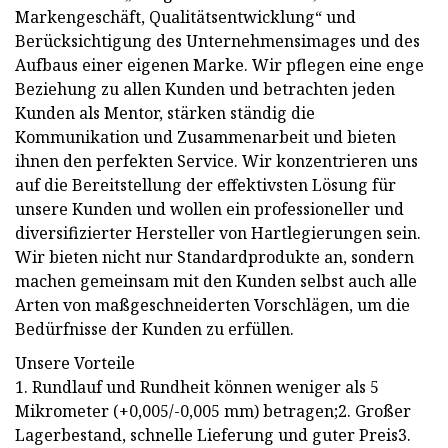
Markengeschäft, Qualitätsentwicklung“ und
Berücksichtigung des Unternehmensimages und des
Aufbaus einer eigenen Marke. Wir pflegen eine enge
Beziehung zu allen Kunden und betrachten jeden
Kunden als Mentor, stärken ständig die
Kommunikation und Zusammenarbeit und bieten
ihnen den perfekten Service. Wir konzentrieren uns
auf die Bereitstellung der effektivsten Lösung für
unsere Kunden und wollen ein professioneller und
diversifizierter Hersteller von Hartlegierungen sein.
Wir bieten nicht nur Standardprodukte an, sondern
machen gemeinsam mit den Kunden selbst auch alle
Arten von maßgeschneiderten Vorschlägen, um die
Bedürfnisse der Kunden zu erfüllen.
Unsere Vorteile
1. Rundlauf und Rundheit können weniger als 5
Mikrometer (+0,005/-0,005 mm) betragen;2. Großer
Lagerbestand, schnelle Lieferung und guter Preis3.