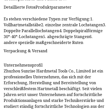
Detaillierte FotosProduktparameter
Es stehen verschiedene Typen zur Verfügung:1.
Vollhartmetallstäbe2. einzelne zentrale Lochstangen3.
Doppelte Parallellochstangen4. Doppelspiralförmige
30°-40°-Lochstangen5. abgeschrägte Stangen6.
andere spezielle maßgeschneiderte Ruten
Verpackung & Versand
Unternehmensprofil
Zhuzhou Sunrise Hardmetal Tools Co., Limited ist ein
professionelles Unternehmen, das sich mit der
Erforschung, Herstellung und Bereitstellung von
verschleißfestem Hartmetall beschäftigt. Seit vielen
Jahren setzt unser Unternehmen auf fortschrittliche
Produktionsanlagen und starke Technikerstärke und
studiert ständig fortschrittliche Technologien aus der