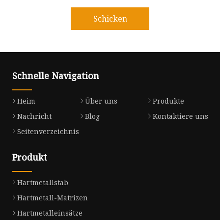
Schicken
Schnelle Navigation
Heim
Über uns
Produkte
Nachricht
Blog
Kontaktiere uns
Seitenverzeichnis
Produkt
Hartmetallstab
Hartmetall-Matrizen
Hartmetalleinsätze