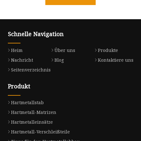
Schnelle Navigation
Heim
Über uns
Produkte
Nachricht
Blog
Kontaktiere uns
Seitenverzeichnis
Produkt
Hartmetallstab
Hartmetall-Matrizen
Hartmetalleinsätze
Hartmetall-Verschleißteile