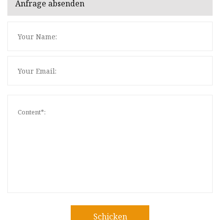
Anfrage absenden
Schicken