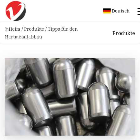
Deutsch
Heim
/
Produkte
/
Tipps für den
Produkte
Hartmetallabbau