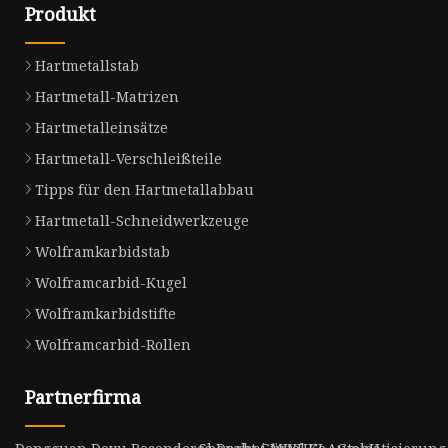
Produkt
Hartmetallstab
Hartmetall-Matrizen
Hartmetalleinsätze
Hartmetall-Verschleißteile
Tipps für den Hartmetallabbau
Hartmetall-Schneidwerkzeuge
Wolframkarbidstab
Wolframcarbid-Kugel
Wolframkarbidstifte
Wolframcarbid-Rollen
Partnerfirma