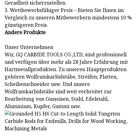
Geradheit sicherzustellen.
3. Wettbewerbsfähiger Preis – Bieten Sie Ihnen im
Vergleich zu unseren Mitbewerbern mindestens 10 %
günstigeren Preis.
Andere Produkte
Unser Unternehmen
Wir, GQ CARBIDE TOOLS CO.,LTD, sind professionell
und verfügen über mehr als 28 Jahre Erfahrung mit
Hartmetallprodukten. Zu unseren Hauptprodukten
gehören Wolframkarbidstäbe, Streifen, Platten,
Scheibenschneider usw. Und unsere
Wolframkarbidstäbe sind weit verbreitet zur
Bearbeitung von Gusseisen, Stahl, Edelstahl,
Aluminium, Kupfer, Gummi usw.