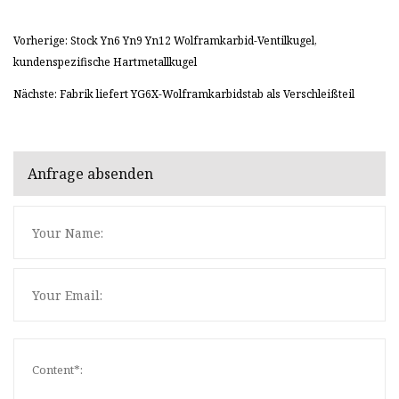
Vorherige: Stock Yn6 Yn9 Yn12 Wolframkarbid-Ventilkugel,
kundenspezifische Hartmetallkugel
Nächste: Fabrik liefert YG6X-Wolframkarbidstab als Verschleißteil
Anfrage absenden