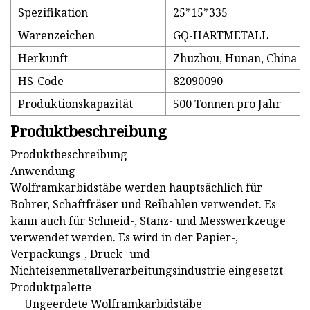
Spezifikation
25*15*335
Warenzeichen
GQ-HARTMETALL
Herkunft
Zhuzhou, Hunan, China
HS-Code
82090090
Produktionskapazität
500 Tonnen pro Jahr
Produktbeschreibung
Produktbeschreibung
Anwendung
Wolframkarbidstäbe werden hauptsächlich für
Bohrer, Schaftfräser und Reibahlen verwendet. Es
kann auch für Schneid-, Stanz- und Messwerkzeuge
verwendet werden. Es wird in der Papier-,
Verpackungs-, Druck- und
Nichteisenmetallverarbeitungsindustrie eingesetzt
Produktpalette
Ungeerdete Wolframkarbidstäbe