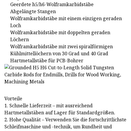
Geerdete h5/h6-Wolframkarbidstäbe
Abgelängte Stangen
Wolframkarbidstäbe mit einem einzigen geraden
Loch
Wolframkarbidstäbe mit doppelten geraden
Löchern
Wolframkarbidstäbe mit zwei spiralförmigen
Kühlmittellöchern von 30 Grad und 40 Grad
Hartmetallstäbe für PCB-Bohrer
Vorteile
1. Schnelle Lieferzeit – mit ausreichend
Hartmetallstäben auf Lager für Standardgrößen.
2. Hohe Qualität – Verwenden Sie die fortschrittlichste
Schleifmaschine und -technik, um Rundheit und