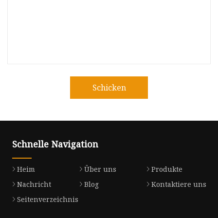
Schicken
Schnelle Navigation
Heim
Über uns
Produkte
Nachricht
Blog
Kontaktiere uns
Seitenverzeichnis