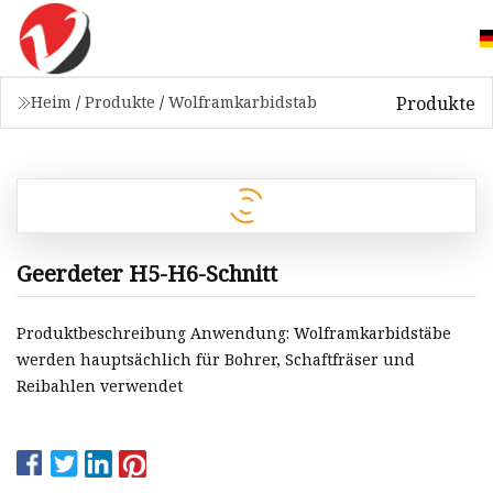
Produkte
Heim
/
Produkte
/
Wolframkarbidstab
Geerdeter H5-H6-Schnitt
Produktbeschreibung Anwendung: Wolframkarbidstäbe
werden hauptsächlich für Bohrer, Schaftfräser und
Reibahlen verwendet