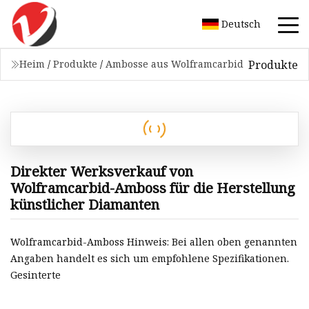
Deutsch
Produkte
Heim
/
Produkte
/
Ambosse aus Wolframcarbid
Direkter Werksverkauf von
Wolframcarbid-Amboss für die Herstellung
künstlicher Diamanten
Wolframcarbid-Amboss Hinweis: Bei allen oben genannten
Angaben handelt es sich um empfohlene Spezifikationen.
Gesinterte