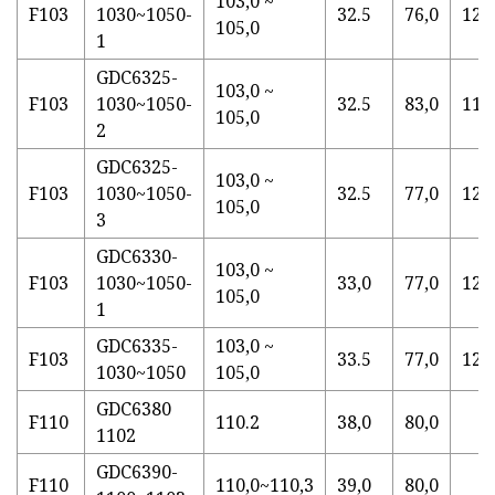
103,0 ~
F103
1030~1050-
32.5
76,0
12.
105,0
1
GDC6325-
103,0 ~
F103
1030~1050-
32.5
83,0
11.
105,0
2
GDC6325-
103,0 ~
F103
1030~1050-
32.5
77,0
12.
105,0
3
GDC6330-
103,0 ~
F103
1030~1050-
33,0
77,0
12.
105,0
1
GDC6335-
103,0 ~
F103
33.5
77,0
12.
1030~1050
105,0
GDC6380
F110
110.2
38,0
80,0
1102
GDC6390-
F110
110,0~110,3
39,0
80,0