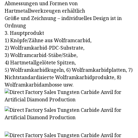
Abmessungen und Formen von
Hartmetallwerkzeugen erhältlich
Größe und Zeichnung – individuelles Design ist in
Ordnung
3. Hauptprodukt
1) Knöpfe/Zähne aus Wolframcarbid,
2) Wolframkarbid-PDC-Substrate,
3) Wolframcarbid-Stäbe/Stäbe,
4) Hartmetallgelötete Spitzen,
5) Wolframkarbidkugeln, 6) Wolframkarbidplatten, 7)
Nichtstandardisierte Wolframkarbidprodukte, 8)
Wolframkarbidambosse usw.