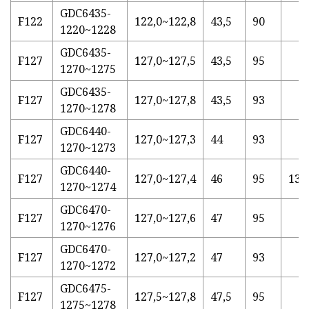
GDC6435-
F122
122,0~122,8
43,5
90
1220~1228
GDC6435-
F127
127,0~127,5
43,5
95
1270~1275
GDC6435-
F127
127,0~127,8
43,5
93
1270~1278
GDC6440-
F127
127,0~127,3
44
93
1270~1273
GDC6440-
F127
127,0~127,4
46
95
13.
1270~1274
GDC6470-
F127
127,0~127,6
47
95
1270~1276
GDC6470-
F127
127,0~127,2
47
93
1270~1272
GDC6475-
F127
127,5~127,8
47,5
95
1275~1278