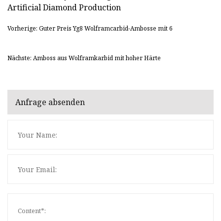
Vorherige: Guter Preis Yg8 Wolframcarbid-Ambosse mit 6
Nächste: Amboss aus Wolframkarbid mit hoher Härte
Anfrage absenden