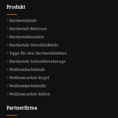
Produkt
Hartmetallstab
Hartmetall-Matrizen
Hartmetalleinsätze
Hartmetall-Verschleißteile
Tipps für den Hartmetallabbau
Hartmetall-Schneidwerkzeuge
Wolframkarbidstab
Wolframcarbid-Kugel
Wolframkarbidstifte
Wolframcarbid-Rollen
Partnerfirma