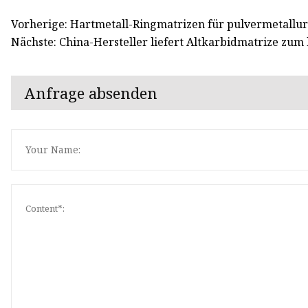
Vorherige: Hartmetall-Ringmatrizen für pulvermetall
Nächste: China-Hersteller liefert Altkarbidmatrize zum 
Anfrage absenden