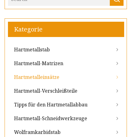
Kategorie
Hartmetallstab
Hartmetall-Matrizen
Hartmetalleinsätze
Hartmetall-Verschleißteile
Tipps für den Hartmetallabbau
Hartmetall-Schneidwerkzeuge
Wolframkarbidstab