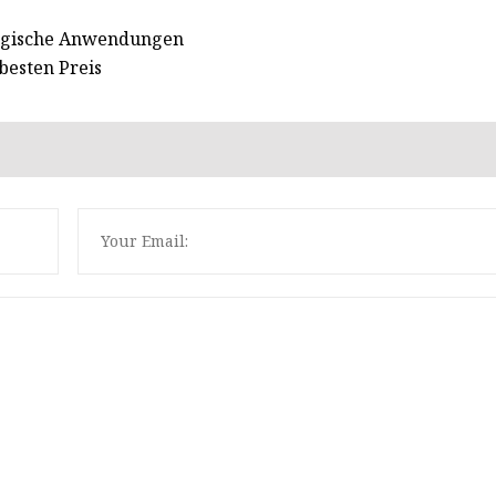
urgische Anwendungen
besten Preis