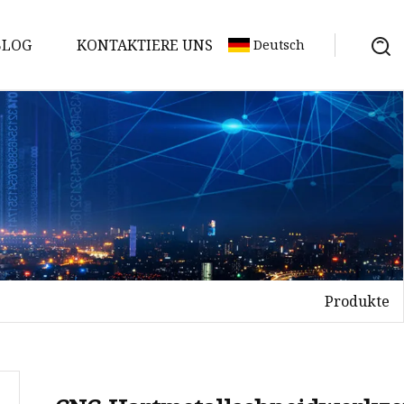
BLOG
KONTAKTIERE UNS
Deutsch
Produkte