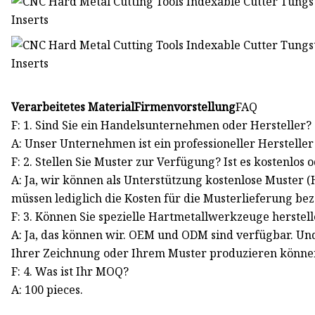
Verarbeitetes MaterialFirmenvorstellung
FAQ
F: 1. Sind Sie ein Handelsunternehmen oder Hersteller?
A: Unser Unternehmen ist ein professioneller Herstelle
F: 2. Stellen Sie Muster zur Verfügung? Ist es kostenlos 
A: Ja, wir können als Unterstützung kostenlose Muster 
müssen lediglich die Kosten für die Musterlieferung be
F: 3. Können Sie spezielle Hartmetallwerkzeuge herstel
A: Ja, das können wir. OEM und ODM sind verfügbar. Un
Ihrer Zeichnung oder Ihrem Muster produzieren könne
F: 4. Was ist Ihr MOQ?
A: 100 pieces.