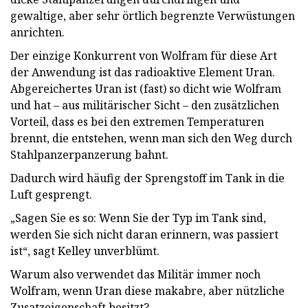
gewaltige, aber sehr örtlich begrenzte Verwüstungen
anrichten.
Der einzige Konkurrent von Wolfram für diese Art
der Anwendung ist das radioaktive Element Uran.
Abgereichertes Uran ist (fast) so dicht wie Wolfram
und hat – aus militärischer Sicht – den zusätzlichen
Vorteil, dass es bei den extremen Temperaturen
brennt, die entstehen, wenn man sich den Weg durch
Stahlpanzerpanzerung bahnt.
Dadurch wird häufig der Sprengstoff im Tank in die
Luft gesprengt.
„Sagen Sie es so: Wenn Sie der Typ im Tank sind,
werden Sie sich nicht daran erinnern, was passiert
ist“, sagt Kelley unverblümt.
Warum also verwendet das Militär immer noch
Wolfram, wenn Uran diese makabre, aber nützliche
Zusatzeigenschaft besitzt?