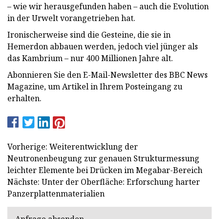
– wie wir herausgefunden haben – auch die Evolution
in der Urwelt vorangetrieben hat.
Ironischerweise sind die Gesteine, die sie in
Hemerdon abbauen werden, jedoch viel jünger als
das Kambrium – nur 400 Millionen Jahre alt.
Abonnieren Sie den E-Mail-Newsletter des BBC News
Magazine, um Artikel in Ihrem Posteingang zu
erhalten.
Vorherige: Weiterentwicklung der
Neutronenbeugung zur genauen Strukturmessung
leichter Elemente bei Drücken im Megabar-Bereich
Nächste: Unter der Oberfläche: Erforschung harter
Panzerplattenmaterialien