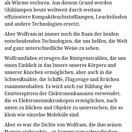
als Wärme verloren. Aus diesem Grund werden
Glühlampen heute weltweit durch weitaus
effizientere Kompaktleuchtstofflampen, Leuchtdioden
und andere Technologien ersetzt.
Aber Wolfram ist immer noch die Basis der beiden
entscheidenden Technologien, die uns helfen, die Welt
auf ganz unterschiedliche Weise zu sehen.
Wolframfäden erzeugen die Röntgenstrahlen, die uns
einen Einblick in das Innere unseres Körpers und
unserer Knochen ermöglichen, aber auch in die
Schweißnähte, die Schiffe, Flugzeuge und Brücken
zusammenhalten. Es wird auch zur Bildung der
Emitterspitzen der Elektronenkanonen verwendet,
die es Elektronenmikroskopen ermöglichen, nach
unten zu blicken und Objekte zu untersuchen, die so
klein wie einzelne Moleküle sind.
Aber es war die Dichte von Wolfram, die ihm seinen
Namen einbrachte – er kommt vom schwedischen