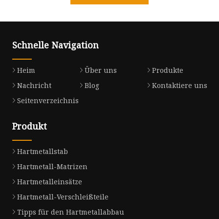
Schnelle Navigation
Heim
Über uns
Produkte
Nachricht
Blog
Kontaktiere uns
Seitenverzeichnis
Produkt
Hartmetallstab
Hartmetall-Matrizen
Hartmetalleinsätze
Hartmetall-Verschleißteile
Tipps für den Hartmetallabbau