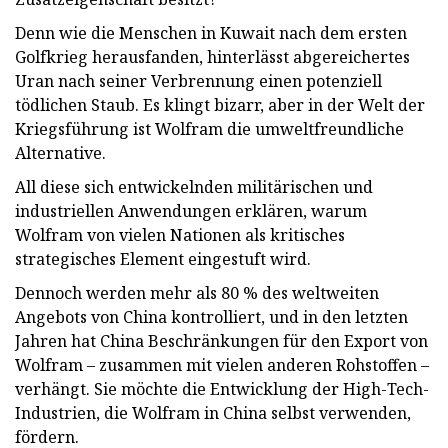
Denn wie die Menschen in Kuwait nach dem ersten
Golfkrieg herausfanden, hinterlässt abgereichertes
Uran nach seiner Verbrennung einen potenziell
tödlichen Staub. Es klingt bizarr, aber in der Welt der
Kriegsführung ist Wolfram die umweltfreundliche
Alternative.
All diese sich entwickelnden militärischen und
industriellen Anwendungen erklären, warum
Wolfram von vielen Nationen als kritisches
strategisches Element eingestuft wird.
Dennoch werden mehr als 80 % des weltweiten
Angebots von China kontrolliert, und in den letzten
Jahren hat China Beschränkungen für den Export von
Wolfram – zusammen mit vielen anderen Rohstoffen –
verhängt. Sie möchte die Entwicklung der High-Tech-
Industrien, die Wolfram in China selbst verwenden,
fördern.