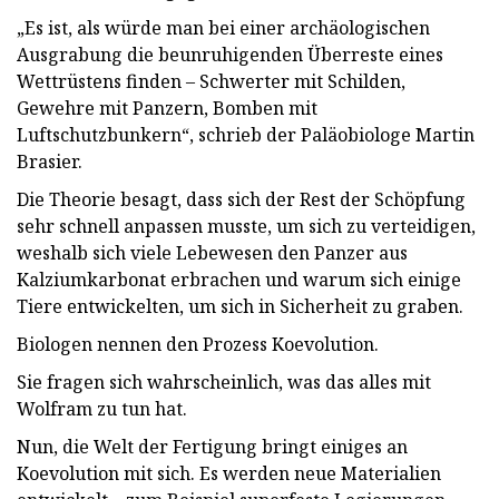
„Es ist, als würde man bei einer archäologischen
Ausgrabung die beunruhigenden Überreste eines
Wettrüstens finden – Schwerter mit Schilden,
Gewehre mit Panzern, Bomben mit
Luftschutzbunkern“, schrieb der Paläobiologe Martin
Brasier.
Die Theorie besagt, dass sich der Rest der Schöpfung
sehr schnell anpassen musste, um sich zu verteidigen,
weshalb sich viele Lebewesen den Panzer aus
Kalziumkarbonat erbrachen und warum sich einige
Tiere entwickelten, um sich in Sicherheit zu graben.
Biologen nennen den Prozess Koevolution.
Sie fragen sich wahrscheinlich, was das alles mit
Wolfram zu tun hat.
Nun, die Welt der Fertigung bringt einiges an
Koevolution mit sich. Es werden neue Materialien