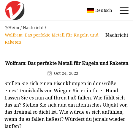
Deutsch
Heim
/
Nachricht
/
Nachricht
Wolfram: Das perfekte Metall für Kugeln und
Raketen
Wolfram: Das perfekte Metall für Kugeln und Raketen
Oct 24, 2023
Stellen Sie sich einen Eisenklumpen in der Größe
eines Tennisballs vor. Wiegen Sie es in Ihrer Hand.
Lassen Sie es nun auf Ihren Fuß fallen. Wie fühlt sich
das an? Stellen Sie sich nun ein identisches Objekt vor,
das dreimal so dicht ist. Wie würde es sich anfühlen,
wenn du es fallen ließest? Würdest du jemals wieder
laufen?