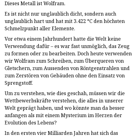
Dieses Metall ist Wolfram.
Es ist nicht nur unglaublich dicht, sondern auch
unglaublich hart und hat mit 3.422 °C den höchsten
Schmelzpunkt aller Elemente.
Vor etwa einem Jahrhundert hatte die Welt keine
Verwendung dafür – es war fast unmöglich, das Zeug
zu formen oder zu bearbeiten. Doch heute verwenden
wir Wolfram zum Schreiben, zum Überqueren von
Gletschern, zum Aussenden von Röntgenstrahlen und
zum Zerstören von Gebäuden ohne den Einsatz von
Sprengstoff.
Um zu verstehen, wie dies geschah, müssen wir die
Wettbewerbskräfte verstehen, die alles in unserer
Welt geprägt haben, und wo könnte man da besser
anfangen als mit einem Mysterium im Herzen der
Evolution des Lebens?
In den ersten vier Milliarden Jahren hat sich das