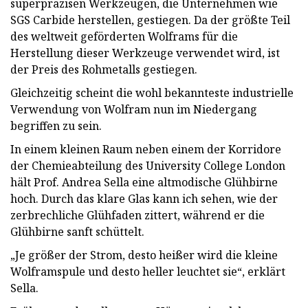
superpräzisen Werkzeugen, die Unternehmen wie
SGS Carbide herstellen, gestiegen. Da der größte Teil
des weltweit geförderten Wolframs für die
Herstellung dieser Werkzeuge verwendet wird, ist
der Preis des Rohmetalls gestiegen.
Gleichzeitig scheint die wohl bekannteste industrielle
Verwendung von Wolfram nun im Niedergang
begriffen zu sein.
In einem kleinen Raum neben einem der Korridore
der Chemieabteilung des University College London
hält Prof. Andrea Sella eine altmodische Glühbirne
hoch. Durch das klare Glas kann ich sehen, wie der
zerbrechliche Glühfaden zittert, während er die
Glühbirne sanft schüttelt.
„Je größer der Strom, desto heißer wird die kleine
Wolframspule und desto heller leuchtet sie“, erklärt
Sella.