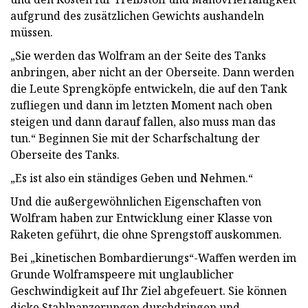
aufgrund des zusätzlichen Gewichts aushandeln
müssen.
„Sie werden das Wolfram an der Seite des Tanks
anbringen, aber nicht an der Oberseite. Dann werden
die Leute Sprengköpfe entwickeln, die auf den Tank
zufliegen und dann im letzten Moment nach oben
steigen und dann darauf fallen, also muss man das
tun.“ Beginnen Sie mit der Scharfschaltung der
Oberseite des Tanks.
„Es ist also ein ständiges Geben und Nehmen.“
Und die außergewöhnlichen Eigenschaften von
Wolfram haben zur Entwicklung einer Klasse von
Raketen geführt, die ohne Sprengstoff auskommen.
Bei „kinetischen Bombardierungs“-Waffen werden im
Grunde Wolframspeere mit unglaublicher
Geschwindigkeit auf Ihr Ziel abgefeuert. Sie können
dicke Stahlpanzerungen durchdringen und