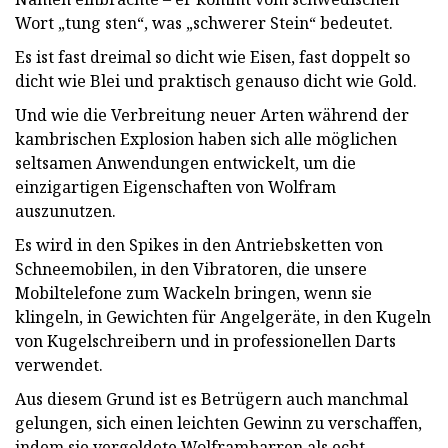
Wort „tung sten“, was „schwerer Stein“ bedeutet.
Es ist fast dreimal so dicht wie Eisen, fast doppelt so
dicht wie Blei und praktisch genauso dicht wie Gold.
Und wie die Verbreitung neuer Arten während der
kambrischen Explosion haben sich alle möglichen
seltsamen Anwendungen entwickelt, um die
einzigartigen Eigenschaften von Wolfram
auszunutzen.
Es wird in den Spikes in den Antriebsketten von
Schneemobilen, in den Vibratoren, die unsere
Mobiltelefone zum Wackeln bringen, wenn sie
klingeln, in Gewichten für Angelgeräte, in den Kugeln
von Kugelschreibern und in professionellen Darts
verwendet.
Aus diesem Grund ist es Betrügern auch manchmal
gelungen, sich einen leichten Gewinn zu verschaffen,
indem sie vergoldete Wolframbarren als echt