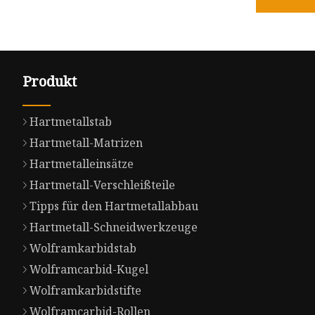
Produkt
Hartmetallstab
Hartmetall-Matrizen
Hartmetalleinsätze
Hartmetall-Verschleißteile
Tipps für den Hartmetallabbau
Hartmetall-Schneidwerkzeuge
Wolframkarbidstab
Wolframcarbid-Kugel
Wolframkarbidstifte
Wolframcarbid-Rollen