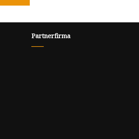
Partnerfirma