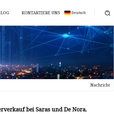
BLOG
KONTAKTIERE UNS
Deutsch
Nachricht
erverkauf bei Saras und De Nora.