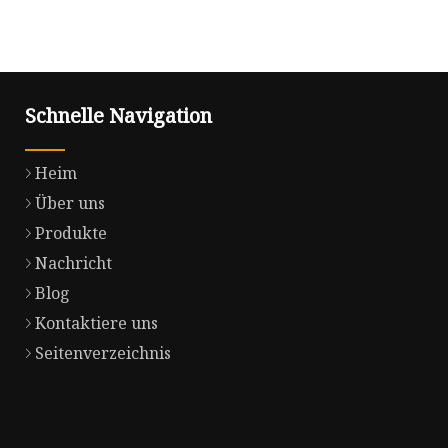
Schnelle Navigation
Heim
Über uns
Produkte
Nachricht
Blog
Kontaktiere uns
Seitenverzeichnis