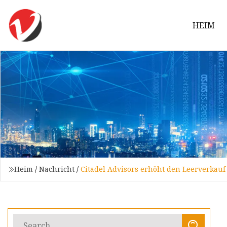
HEIM
Heim
/
Nachricht
/
Citadel Advisors erhöht den Leerverkauf