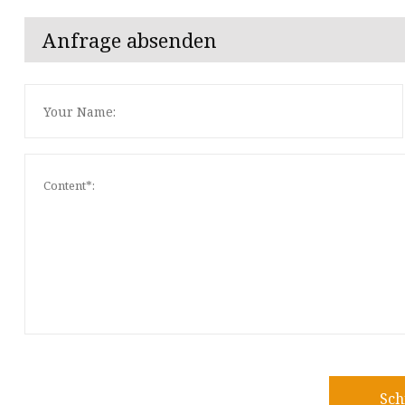
Anfrage absenden
Sch