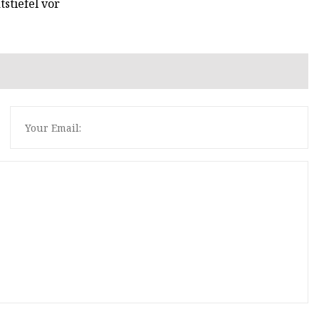
tstiefel vor