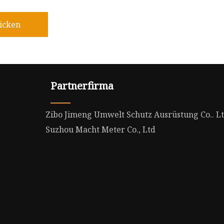
icken
Partnerfirma
Zibo Jimeng Umwelt Schutz Ausrüstung Co.. Lt
Suzhou Macht Meter Co., Ltd