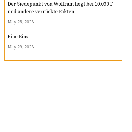
Der Siedepunkt von Wolfram liegt bei 10.030 F
und andere verrückte Fakten
May 28, 2023
Eine Eins
May 29, 2023