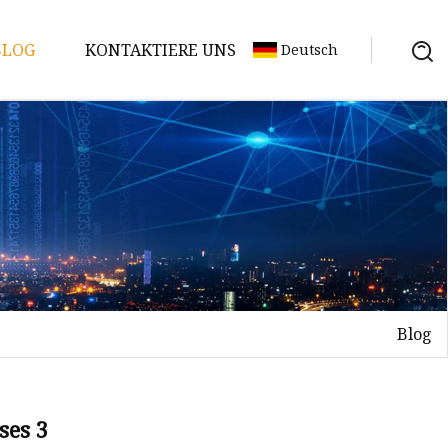
BLOG
KONTAKTIERE UNS
Deutsch
Blog
ses 3