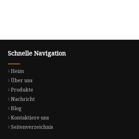
Schnelle Navigation
Heim
Über uns
Produkte
Nachricht
Blog
Kontaktiere uns
Seitenverzeichnis