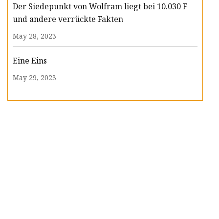
Der Siedepunkt von Wolfram liegt bei 10.030 F
und andere verrückte Fakten
May 28, 2023
Eine Eins
May 29, 2023