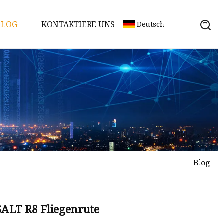
BLOG
KONTAKTIERE UNS
Deutsch
Blog
SALT R8 Fliegenrute