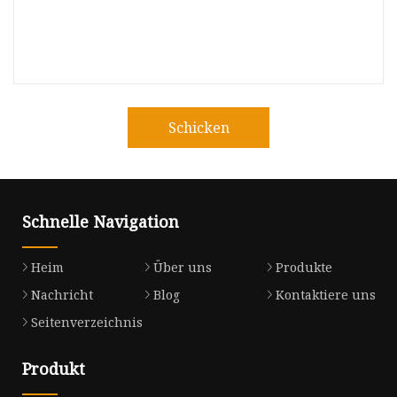
Schicken
Schnelle Navigation
Heim
Über uns
Produkte
Nachricht
Blog
Kontaktiere uns
Seitenverzeichnis
Produkt