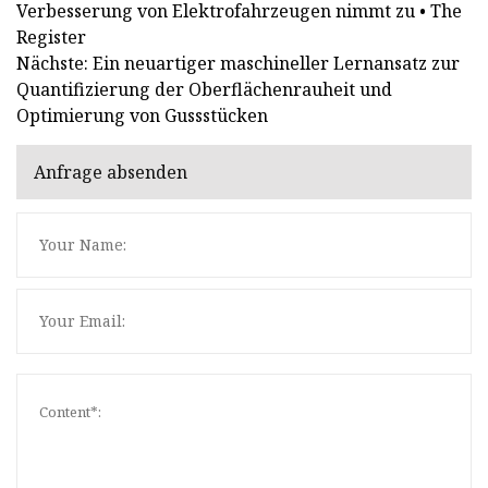
Verbesserung von Elektrofahrzeugen nimmt zu • The
Register
Nächste: Ein neuartiger maschineller Lernansatz zur
Quantifizierung der Oberflächenrauheit und
Optimierung von Gussstücken
Anfrage absenden