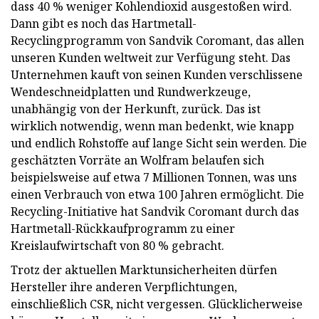
dass 40 % weniger Kohlendioxid ausgestoßen wird.
Dann gibt es noch das Hartmetall-
Recyclingprogramm von Sandvik Coromant, das allen
unseren Kunden weltweit zur Verfügung steht. Das
Unternehmen kauft von seinen Kunden verschlissene
Wendeschneidplatten und Rundwerkzeuge,
unabhängig von der Herkunft, zurück. Das ist
wirklich notwendig, wenn man bedenkt, wie knapp
und endlich Rohstoffe auf lange Sicht sein werden. Die
geschätzten Vorräte an Wolfram belaufen sich
beispielsweise auf etwa 7 Millionen Tonnen, was uns
einen Verbrauch von etwa 100 Jahren ermöglicht. Die
Recycling-Initiative hat Sandvik Coromant durch das
Hartmetall-Rückkaufprogramm zu einer
Kreislaufwirtschaft von 80 % gebracht.
Trotz der aktuellen Marktunsicherheiten dürfen
Hersteller ihre anderen Verpflichtungen,
einschließlich CSR, nicht vergessen. Glücklicherweise