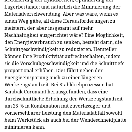
Lagerbestände; und natürlich die Minimierung der
Materialverschwendung. Aber was wäre, wenn es
einen Weg gäbe, all diese Herausforderungen zu
meistern, der aber insgesamt auf mehr
Nachhaltigkeit ausgerichtet wäre? Eine Möglichkeit,
den Energieverbrauch zu senken, besteht darin, die
Schnittgeschwindigkeit zu reduzieren. Hersteller
können ihre Produktivität aufrechterhalten, indem
sie die Vorschubgeschwindigkeit und die Schnitttiefe
proportional erhöhen. Dies führt neben der
Energieeinsparung auch zu einer längeren
Werkzeugstandzeit. Bei Stahldrehprozessen hat
Sandvik Coromant herausgefunden, dass eine
durchschnittliche Erhöhung der Werkzeugstandzeit
um 25 % in Kombination mit zuverlässiger und
vorhersehbarer Leistung den Materialabfall sowohl
beim Werkstück als auch bei der Wendeschneidplatte
minimieren kann.