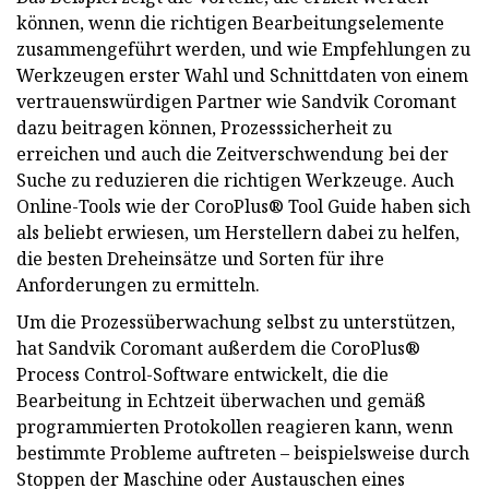
können, wenn die richtigen Bearbeitungselemente
zusammengeführt werden, und wie Empfehlungen zu
Werkzeugen erster Wahl und Schnittdaten von einem
vertrauenswürdigen Partner wie Sandvik Coromant
dazu beitragen können, Prozesssicherheit zu
erreichen und auch die Zeitverschwendung bei der
Suche zu reduzieren die richtigen Werkzeuge. Auch
Online-Tools wie der CoroPlus® Tool Guide haben sich
als beliebt erwiesen, um Herstellern dabei zu helfen,
die besten Dreheinsätze und Sorten für ihre
Anforderungen zu ermitteln.
Um die Prozessüberwachung selbst zu unterstützen,
hat Sandvik Coromant außerdem die CoroPlus®
Process Control-Software entwickelt, die die
Bearbeitung in Echtzeit überwachen und gemäß
programmierten Protokollen reagieren kann, wenn
bestimmte Probleme auftreten – beispielsweise durch
Stoppen der Maschine oder Austauschen eines