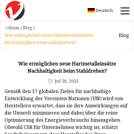
Deutsch
Heim
/
Blog
/
Blog
Wie ermöglichen neue Hartmetalleinsätze
Nachhaltigkeit beim Stahldrehen?
Wie ermöglichen neue Hartmetalleinsätze
Nachhaltigkeit beim Stahldrehen?
Jul 26, 2023
Gemäß den 17 globalen Zielen für nachhaltige
Entwicklung der Vereinten Nationen (UN) wird von
Herstellern erwartet, dass sie ihre Auswirkungen auf
die Umwelt minimieren und dabei über die reine
Optimierung des Energieverbrauchs hinausgehen.
Obwohl CSR für Unternehmen wichtig ist, schätzt