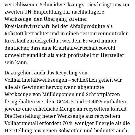
verschlissenen Schneidwerkzeugs. Dies bringt uns zur
zweiten UN-Empfehlung für nachhaltigere
Werkzeuge: den Übergang zu einer
Kreislaufwirtschaft, bei der Abfallprodukte als
Rohstoff betrachtet und in einen ressourcenneutralen
Kreislauf zurückgeführt werden. Es wird immer
deutlicher, dass eine Kreislaufwirtschaft sowohl
umweltfreundlich als auch profitabel für Hersteller
sein kann.
Dazu gehört auch das Recycling von
Vollhartmetallwerkzeugen – schließlich gehen wir
alle als Gewinner hervor, wenn abgenutzte
Werkzeuge von Mülldeponien und Schrottplätzen
ferngehalten werden. GC4415 und GC4425 enthalten
jeweils eine erhebliche Menge an recyceltem Karbid.
Die Herstellung neuer Werkzeuge aus recyceltem
Vollhartmetall erfordert 70 % weniger Energie als die
Herstellung aus neuen Rohstoffen und bedeutet auch,