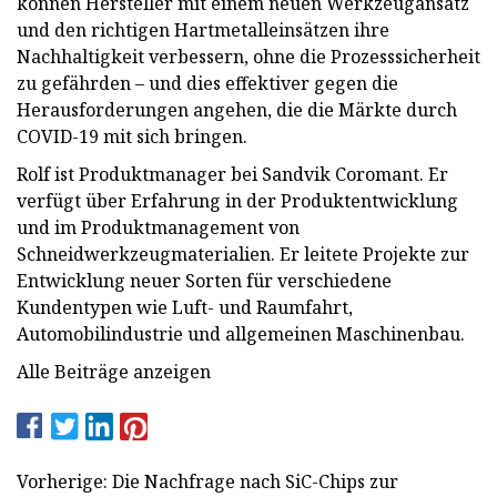
können Hersteller mit einem neuen Werkzeugansatz
und den richtigen Hartmetalleinsätzen ihre
Nachhaltigkeit verbessern, ohne die Prozesssicherheit
zu gefährden – und dies effektiver gegen die
Herausforderungen angehen, die die Märkte durch
COVID-19 mit sich bringen.
Rolf ist Produktmanager bei Sandvik Coromant. Er
verfügt über Erfahrung in der Produktentwicklung
und im Produktmanagement von
Schneidwerkzeugmaterialien. Er leitete Projekte zur
Entwicklung neuer Sorten für verschiedene
Kundentypen wie Luft- und Raumfahrt,
Automobilindustrie und allgemeinen Maschinenbau.
Alle Beiträge anzeigen
Vorherige: Die Nachfrage nach SiC-Chips zur