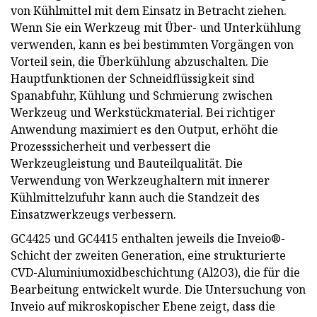
von Kühlmittel mit dem Einsatz in Betracht ziehen.
Wenn Sie ein Werkzeug mit Über- und Unterkühlung
verwenden, kann es bei bestimmten Vorgängen von
Vorteil sein, die Überkühlung abzuschalten. Die
Hauptfunktionen der Schneidflüssigkeit sind
Spanabfuhr, Kühlung und Schmierung zwischen
Werkzeug und Werkstückmaterial. Bei richtiger
Anwendung maximiert es den Output, erhöht die
Prozesssicherheit und verbessert die
Werkzeugleistung und Bauteilqualität. Die
Verwendung von Werkzeughaltern mit innerer
Kühlmittelzufuhr kann auch die Standzeit des
Einsatzwerkzeugs verbessern.
GC4425 und GC4415 enthalten jeweils die Inveio®-
Schicht der zweiten Generation, eine strukturierte
CVD-Aluminiumoxidbeschichtung (Al2O3), die für die
Bearbeitung entwickelt wurde. Die Untersuchung von
Inveio auf mikroskopischer Ebene zeigt, dass die