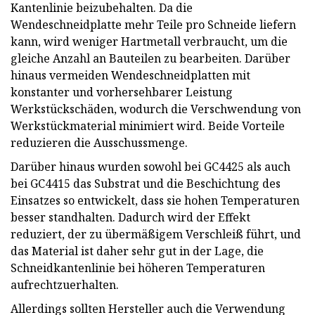
Kantenlinie beizubehalten. Da die
Wendeschneidplatte mehr Teile pro Schneide liefern
kann, wird weniger Hartmetall verbraucht, um die
gleiche Anzahl an Bauteilen zu bearbeiten. Darüber
hinaus vermeiden Wendeschneidplatten mit
konstanter und vorhersehbarer Leistung
Werkstückschäden, wodurch die Verschwendung von
Werkstückmaterial minimiert wird. Beide Vorteile
reduzieren die Ausschussmenge.
Darüber hinaus wurden sowohl bei GC4425 als auch
bei GC4415 das Substrat und die Beschichtung des
Einsatzes so entwickelt, dass sie hohen Temperaturen
besser standhalten. Dadurch wird der Effekt
reduziert, der zu übermäßigem Verschleiß führt, und
das Material ist daher sehr gut in der Lage, die
Schneidkantenlinie bei höheren Temperaturen
aufrechtzuerhalten.
Allerdings sollten Hersteller auch die Verwendung