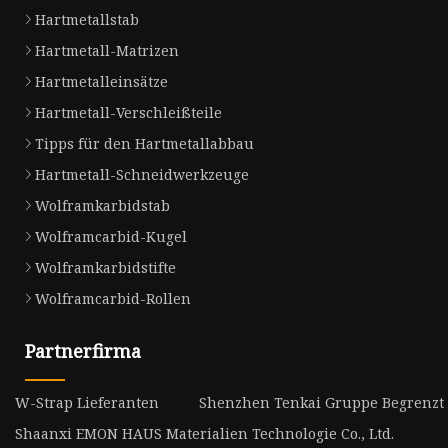
Hartmetallstab
Hartmetall-Matrizen
Hartmetalleinsätze
Hartmetall-Verschleißteile
Tipps für den Hartmetallabbau
Hartmetall-Schneidwerkzeuge
Wolframkarbidstab
Wolframcarbid-Kugel
Wolframkarbidstifte
Wolframcarbid-Rollen
Partnerfirma
W-Strap Lieferanten
Shenzhen Tenkai Gruppe Begrenzt
Shaanxi EMON HAUS Materialien Technologie Co., Ltd.