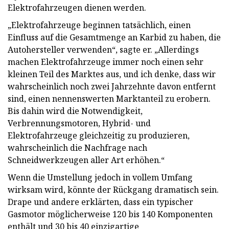
Elektrofahrzeugen dienen werden.
„Elektrofahrzeuge beginnen tatsächlich, einen
Einfluss auf die Gesamtmenge an Karbid zu haben, die
Autohersteller verwenden“, sagte er. „Allerdings
machen Elektrofahrzeuge immer noch einen sehr
kleinen Teil des Marktes aus, und ich denke, dass wir
wahrscheinlich noch zwei Jahrzehnte davon entfernt
sind, einen nennenswerten Marktanteil zu erobern.
Bis dahin wird die Notwendigkeit,
Verbrennungsmotoren, Hybrid- und
Elektrofahrzeuge gleichzeitig zu produzieren,
wahrscheinlich die Nachfrage nach
Schneidwerkzeugen aller Art erhöhen.“
Wenn die Umstellung jedoch in vollem Umfang
wirksam wird, könnte der Rückgang dramatisch sein.
Drape und andere erklärten, dass ein typischer
Gasmotor möglicherweise 120 bis 140 Komponenten
enthält und 30 bis 40 einzigartige