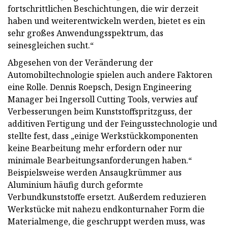
fortschrittlichen Beschichtungen, die wir derzeit
haben und weiterentwickeln werden, bietet es ein
sehr großes Anwendungsspektrum, das
seinesgleichen sucht.“
Abgesehen von der Veränderung der
Automobiltechnologie spielen auch andere Faktoren
eine Rolle. Dennis Roepsch, Design Engineering
Manager bei Ingersoll Cutting Tools, verwies auf
Verbesserungen beim Kunststoffspritzguss, der
additiven Fertigung und der Feingusstechnologie und
stellte fest, dass „einige Werkstückkomponenten
keine Bearbeitung mehr erfordern oder nur
minimale Bearbeitungsanforderungen haben.“
Beispielsweise werden Ansaugkrümmer aus
Aluminium häufig durch geformte
Verbundkunststoffe ersetzt. Außerdem reduzieren
Werkstücke mit nahezu endkonturnaher Form die
Materialmenge, die geschruppt werden muss, was