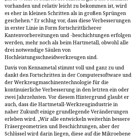
vorhanden und relativ leicht zu bekommen ist, wird
es eher in kleinen Schritten als in großen Sprüngen
geschehen.“ Er schlug vor, dass diese Verbesserungen
in erster Linie in Form fortschrittlicherer
Kantenvorbereitungen und -beschichtungen erfolgen
werden, mehr noch als beim Hartmetall, obwohl alle
drei notwendige Säulen von
Hochleistungsschneidwerkzeugen sind.
Davis von Kennametal stimmt voll und ganz zu und
dankt den Fortschritten in der Computersoftware und
der Werkzeugmaschinentechnologie für die
kontinuierliche Verbesserung in den letzten ein oder
zwei Jahrzehnten. Vor diesem Hintergrund glaubt er
auch, dass die Hartmetall-Werkzeugindustrie in
naher Zukunft einige grundlegende Veränderungen
erleben wird. „Wir alle entwickeln weiterhin bessere
Fräsergeometrien und Beschichtungen, aber der
Schlüssel wird darin liegen, diese auf die Mikroebene