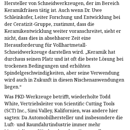
Hersteller von Schneidwerkzeugen, der im Bereich
Keramikfräsen tätig ist. Auch wenn Dr. Uwe
Schleinkofer, Leiter Forschung und Entwicklung bei
der Ceratizit-Gruppe, zustimmt, dass die
Keramikentwicklung weiter voranschreitet, sieht er
nicht, dass dies in absehbarer Zeit eine
Herausforderung für Vollhartmetall-
Schneidwerkzeuge darstellen wird. „Keramik hat
durchaus seinen Platz und ist oft die beste Lösung bei
trockenen Bedingungen und erhöhten
Spindelgeschwindigkeiten, aber seine Verwendung
wird auch in Zukunft in diesen Nischenanwendungen
liegen.“
Was PKD-Werkzeuge betrifft, wiederholte Todd
White, Vertriebsleiter von Scientific Cutting Tools
(SCT) Inc., Simi Valley, Kalifornien, was andere hier
sagten: Da Automobilhersteller und insbesondere die
Luft- und Raumfahrtindustrie immer mehr