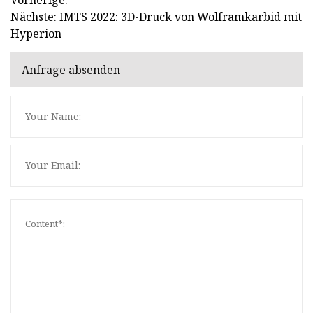
Nächste: IMTS 2022: 3D-Druck von Wolframkarbid mit
Hyperion
Anfrage absenden