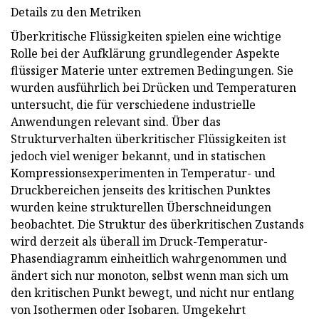
Details zu den Metriken
Überkritische Flüssigkeiten spielen eine wichtige
Rolle bei der Aufklärung grundlegender Aspekte
flüssiger Materie unter extremen Bedingungen. Sie
wurden ausführlich bei Drücken und Temperaturen
untersucht, die für verschiedene industrielle
Anwendungen relevant sind. Über das
Strukturverhalten überkritischer Flüssigkeiten ist
jedoch viel weniger bekannt, und in statischen
Kompressionsexperimenten in Temperatur- und
Druckbereichen jenseits des kritischen Punktes
wurden keine strukturellen Überschneidungen
beobachtet. Die Struktur des überkritischen Zustands
wird derzeit als überall im Druck-Temperatur-
Phasendiagramm einheitlich wahrgenommen und
ändert sich nur monoton, selbst wenn man sich um
den kritischen Punkt bewegt, und nicht nur entlang
von Isothermen oder Isobaren. Umgekehrt