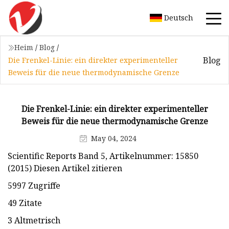
Deutsch
Heim
/
Blog
/
Blog
Die Frenkel-Linie: ein direkter experimenteller
Beweis für die neue thermodynamische Grenze
Die Frenkel-Linie: ein direkter experimenteller
Beweis für die neue thermodynamische Grenze
May 04, 2024
Scientific Reports Band 5, Artikelnummer: 15850
(2015) Diesen Artikel zitieren
5997 Zugriffe
49 Zitate
3 Altmetrisch