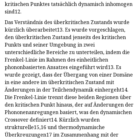
kritischen Punktes tatsächlich dynamisch inhomogen
sind12.
Das Verständnis des überkritischen Zustands wurde
kürzlich überarbeitet13. Es wurde vorgeschlagen,
den überkritischen Zustand jenseits des kritischen
Punkts und seiner Umgebung in zwei
unterschiedliche Bereiche zu unterteilen, indem die
Frenkel-Linie im Rahmen des einheitlichen
phononbasierten Ansatzes eingeführt wird13. Es
wurde gezeigt, dass der Übergang von einer Domäne
in eine andere im überkritischen Zustand mit
Änderungen in der Teilchendynamik einhergeht14.
Die Frenkel-Linie trennt diese beiden Regionen über
den kritischen Punkt hinaus, der auf Änderungen der
Phononenanregungen basiert, was den dynamischen
Crossover definiert14. Kürzlich wurden
strukturelle15,16 und thermodynamische
Überkreuzungen17 im Zusammenhang mit der