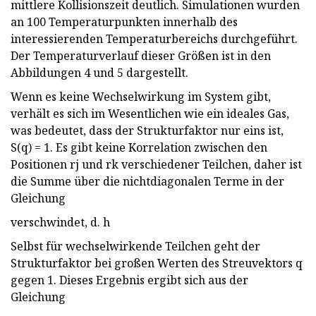
mittlere Kollisionszeit deutlich. Simulationen wurden
an 100 Temperaturpunkten innerhalb des
interessierenden Temperaturbereichs durchgeführt.
Der Temperaturverlauf dieser Größen ist in den
Abbildungen 4 und 5 dargestellt.
Wenn es keine Wechselwirkung im System gibt,
verhält es sich im Wesentlichen wie ein ideales Gas,
was bedeutet, dass der Strukturfaktor nur eins ist,
S(q) = 1. Es gibt keine Korrelation zwischen den
Positionen rj und rk verschiedener Teilchen, daher ist
die Summe über die nichtdiagonalen Terme in der
Gleichung
verschwindet, d. h
Selbst für wechselwirkende Teilchen geht der
Strukturfaktor bei großen Werten des Streuvektors q
gegen 1. Dieses Ergebnis ergibt sich aus der
Gleichung