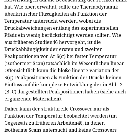
hat. Wie oben erwähnt, sollte die Thermodynamik
überkritischer Flüssigkeiten als Funktion der
Temperatur untersucht werden, wobei die
Druckabweichungen entlang des experimentellen
Pfads ein wenig berücksichtigt werden sollten. Wie
aus früheren Studien46 hervorgeht, ist die
Druckabhängigkeit der ersten und zweiten
Peakpositionen von Ar S(q) bei fester Temperatur
(isothermer Scan) tatsächlich im Wesentlichen linear.
Offensichtlich kann die bloße lineare Variation der
S(q)-Peakpositionen als Funktion des Drucks keinen
Einfluss auf die komplexe Entwicklung der in Abb. 2
(B, C) dargestellten Peakpositionen haben (siehe auch
ergänzende Materialien).
Daher kann der strukturelle Crossover nur als
Funktion der Temperatur beobachtet werden (im
Gegensatz zu früheren Arbeiten46, in denen
isotherme Scans untersucht und keine Crossovers