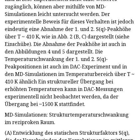
zugänglich, können aber mithilfe von MD-
Simulationen leicht untersucht werden. Der
experimentelle Beweis für dieses Verhalten ist jedoch
eindeutig eine Abnahme der 1. und 2. S(q)-Peakhöhe
über T ~ 410 K, wie in Abb. 2 (B, C) dargestellt (siehe
Einschübe). Die Abnahme der Peakhöhe ist auch in
den Abbildungen 4 und 5 dargestellt. Die
Temperaturschwankung der 1. und 2. S(q)-
Peakpositionen ist auch im DAC-Experiment und in
den MD-Simulationen im Temperaturbereich über T ~
410 K ähnlich Ein struktureller Übergang bei
erhöhten Temperaturen kann in DAC-Messungen
experimentell nicht beobachtet werden, da der
Übergang bei ~1500 K stattfindet.
MD-Simulationen: Strukturtemperaturschwankung
im reziproken Raum.
(A) Entwicklung des statischen Strukturfaktors S(q),