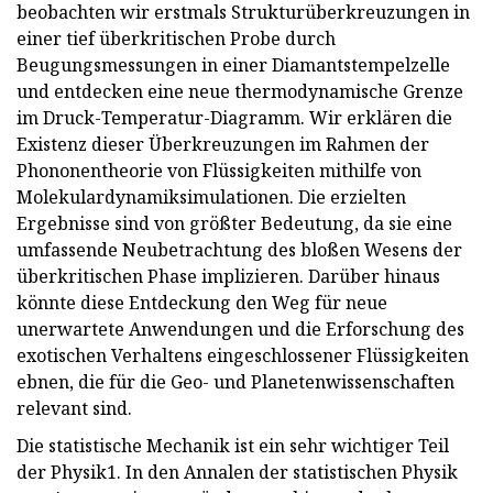
beobachten wir erstmals Strukturüberkreuzungen in
einer tief überkritischen Probe durch
Beugungsmessungen in einer Diamantstempelzelle
und entdecken eine neue thermodynamische Grenze
im Druck-Temperatur-Diagramm. Wir erklären die
Existenz dieser Überkreuzungen im Rahmen der
Phononentheorie von Flüssigkeiten mithilfe von
Molekulardynamiksimulationen. Die erzielten
Ergebnisse sind von größter Bedeutung, da sie eine
umfassende Neubetrachtung des bloßen Wesens der
überkritischen Phase implizieren. Darüber hinaus
könnte diese Entdeckung den Weg für neue
unerwartete Anwendungen und die Erforschung des
exotischen Verhaltens eingeschlossener Flüssigkeiten
ebnen, die für die Geo- und Planetenwissenschaften
relevant sind.
Die statistische Mechanik ist ein sehr wichtiger Teil
der Physik1. In den Annalen der statistischen Physik