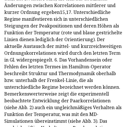
Änderungen zwischen Korrelationen mittlerer und
kurzer Ordnung ergeben15,17. Unterschiedliche
Regime manifestieren sich in unterschiedlichen
Steigungen der Peakpositionen und deren Höhen als
Funktion der Temperatur (rote und blaue gestrichelte
Linien dienen lediglich der Orientierung). Der
aktuelle Austausch der mittel- und kurzreichweitigen
Ordnungskorrelationen wird durch den letzten Term
in Gl. widergespiegelt. 6. Das Vorhandensein oder
Fehlen des letzten Termes im Hamilton-Operator
beschreibt Struktur und Thermodynamik oberhalb
bzw. unterhalb der Frenkel-Linie, die als
unterschiedliche Regime bezeichnet werden können.
Bemerkenswerterweise zeigt die experimentell
beobachtete Entwicklung der Paarkorrelationen
(siehe Abb. 2) auch ein ungleichmäßiges Verhalten als
Funktion der Temperatur, was mit den MD-
Simulationen übereinstimmt (siehe Abb. 3). Das