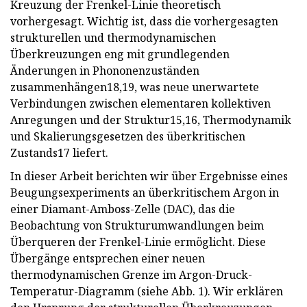
Kreuzung der Frenkel-Linie theoretisch
vorhergesagt. Wichtig ist, dass die vorhergesagten
strukturellen und thermodynamischen
Überkreuzungen eng mit grundlegenden
Änderungen in Phononenzuständen
zusammenhängen18,19, was neue unerwartete
Verbindungen zwischen elementaren kollektiven
Anregungen und der Struktur15,16, Thermodynamik
und Skalierungsgesetzen des überkritischen
Zustands17 liefert.
In dieser Arbeit berichten wir über Ergebnisse eines
Beugungsexperiments an überkritischem Argon in
einer Diamant-Amboss-Zelle (DAC), das die
Beobachtung von Strukturumwandlungen beim
Überqueren der Frenkel-Linie ermöglicht. Diese
Übergänge entsprechen einer neuen
thermodynamischen Grenze im Argon-Druck-
Temperatur-Diagramm (siehe Abb. 1). Wir erklären