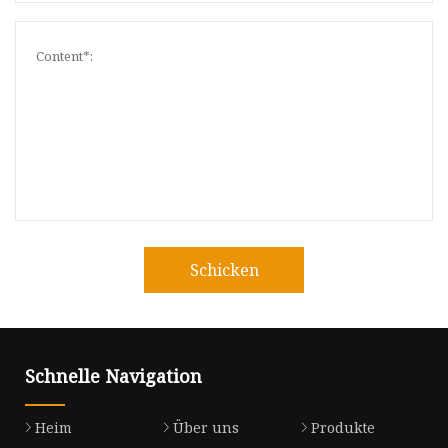
Schicken
Schnelle Navigation
Heim
Über uns
Produkte