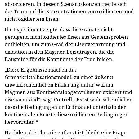
absorbieren. In diesem Szenario konzentrierte sich
das Team auf die Konzentrationen von oxidiertem und
nicht oxidiertem Eisen.
Ihr Experiment zeigte, dass die Granate nicht
genügend nichtoxidiertes Eisen aus Gesteinsproben
enthielten, um zum Grad der Eisenverarmung und -
oxidation in den Magmen beizutragen, die die
Bausteine ​​für die Kontinente der Erde bilden.
„Diese Ergebnisse machen das
Granatkristallisationsmodell zu einer äußerst
unwahrscheinlichen Erklärung dafür, warum
Magmen aus Kontinentalbogenvulkanen oxidiert und
eisenarm sind“, sagt Cottrell. „Es ist wahrscheinlicher,
dass die Bedingungen im Erdmantel unterhalb der
kontinentalen Kruste diese oxidierten Bedingungen
hervorrufen.“
Nachdem die Theorie entlarvt ist, bleibt eine Frage