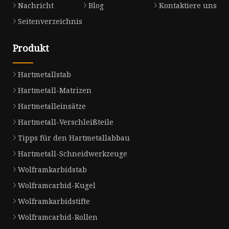
Nachricht
Blog
Kontaktiere uns
Seitenverzeichnis
Produkt
Hartmetallstab
Hartmetall-Matrizen
Hartmetalleinsätze
Hartmetall-Verschleißteile
Tipps für den Hartmetallabbau
Hartmetall-Schneidwerkzeuge
Wolframkarbidstab
Wolframcarbid-Kugel
Wolframkarbidstifte
Wolframcarbid-Rollen