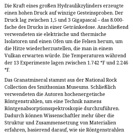
Die Kraft eines großen Hydraulikzylinders erzeugte
einen hohen Druck auf winzige Gesteinsproben. Der
Druck lag zwischen 1,5 und 3 Gigapascal – das 8.000-
fache des Drucks in einer Getränkedose. Anschließend
verwendeten sie elektrische und thermische
Isolatoren und einen Ofen um die Felsen herum, um
die Hitze wiederherzustellen, die man in einem
Vulkan erwarten würde. Die Temperaturen während
der 13 Experimente lagen zwischen 1.742 °F und 2.246
°F.
Das Granatmineral stammt aus der National Rock
Collection des Smithsonian Museums. Schließlich
verwendeten die Autoren hochenergetische
Röntgenstrahlen, um eine Technik namens
Röntgenabsorptionsspektroskopie durchzuführen.
Dadurch können Wissenschaftler mehr über die
Struktur und Zusammensetzung von Materialien
erfahren, basierend darauf, wie sie Röntgenstrahlen