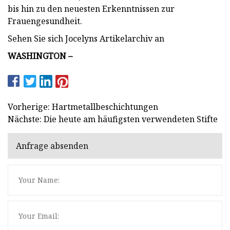
bis hin zu den neuesten Erkenntnissen zur
Frauengesundheit.
Sehen Sie sich Jocelyns Artikelarchiv an
WASHINGTON –
Vorherige: Hartmetallbeschichtungen
Nächste: Die heute am häufigsten verwendeten Stifte
Anfrage absenden