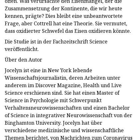
offen. Was verursachte den Eisenmangel, der die
Zusammensetzung der Kontinente, die wir heute
kennen, prägte? Dies bleibt eine unbeantwortete
Frage, aber Cottrell hat eine Theorie. Sie vermutet,
dass oxidierter Schwefel das Eisen oxidieren könnte.
Die Studie ist in der Fachzeitschrift Science
veröffentlicht.
Über den Autor
Jocelyn ist eine in New York lebende
Wissenschaftsjournalistin, deren Arbeiten unter
anderem im Discover Magazine, Health und Live
Science erschienen sind. Sie hat einen Master of
Science in Psychologie mit Schwerpunkt
Verhaltensneurowissenschaften und einen Bachelor
of Science in integrativer Neurowissenschaft von der
Binghamton University. Jocelyn hat über
verschiedene medizinische und wissenschaftliche
Themen berichtet, von Nachrichten zum Coronavirus