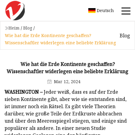
Deutsch
Heim
/
Blog
/
Blog
Wie hat die Erde Kontinente geschaffen?
Wissenschaftler widerlegen eine beliebte Erklärung
Wie hat die Erde Kontinente geschaffen?
Wissenschaftler widerlegen eine beliebte Erklärung
Mar 12, 2024
WASHINGTON –
Jeder weiß, dass es auf der Erde
sieben Kontinente gibt, aber wie sie entstanden sind,
ist immer noch ein Rätsel. Es gibt viele Theorien
darüber, wie große Teile der Erdkruste abbrachen
und über den Meeresspiegel stiegen, und einige sind
populärer als andere. In einer neuen Studie